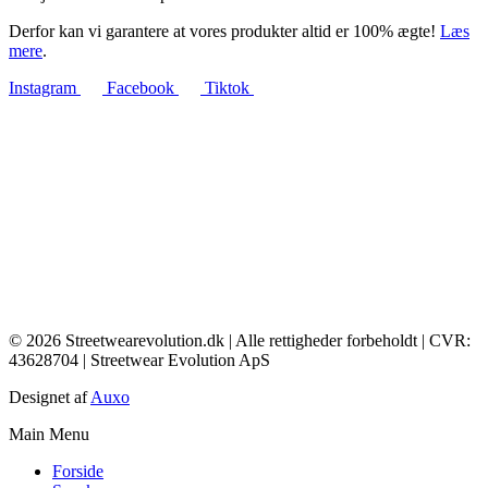
Derfor kan vi garantere at vores produkter altid er 100% ægte!
Læs
mere
.
Instagram
Facebook
Tiktok
© 2026 Streetwearevolution.dk | Alle rettigheder forbeholdt | CVR:
43628704 | Streetwear Evolution ApS
Designet af
Auxo
Main Menu
Forside