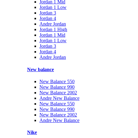
Jordan 1 Mid
Jordan 1 Low
Jordan 3
Jordan 4
Andre Jordan
Jordan 1 High
Jordan 1 Mid
Jordan 1 Low
Jordan 3
Jordan 4
Andre Jordan
New balance
New Balance 550
New Balance 990
New Balance 2002
Andre New Balance
New Balance 550
New Balance 990
New Balance 2002
Andre New Balance
Nike