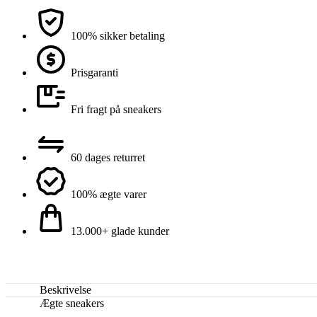
100% sikker betaling
Prisgaranti
Fri fragt på sneakers
60 dages returret
100% ægte varer
13.000+ glade kunder
Beskrivelse
Ægte sneakers