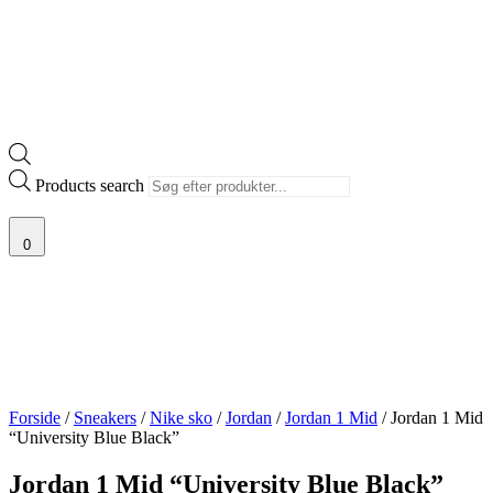
Products search
0
Forside
/
Sneakers
/
Nike sko
/
Jordan
/
Jordan 1 Mid
/ Jordan 1 Mid
“University Blue Black”
Jordan 1 Mid “University Blue Black”