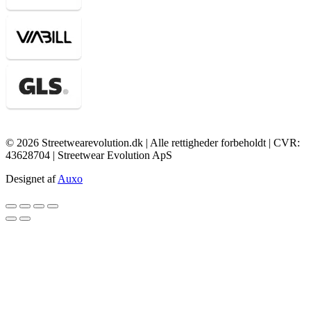
© 2026 Streetwearevolution.dk | Alle rettigheder forbeholdt | CVR:
43628704 | Streetwear Evolution ApS
Designet af
Auxo