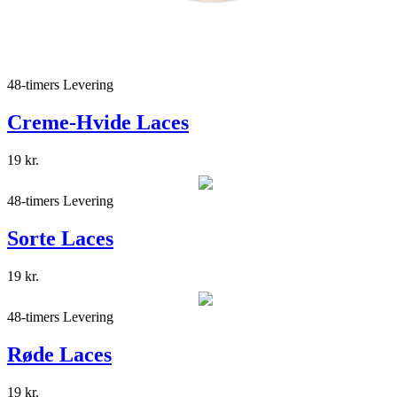
48-timers Levering
Creme-Hvide Laces
19
kr.
48-timers Levering
Sorte Laces
19
kr.
48-timers Levering
Røde Laces
19
kr.