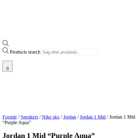
Products search
0
Forside
/
Sneakers
/
Nike sko
/
Jordan
/
Jordan 1 Mid
/ Jordan 1 Mid
“Purple Aqua”
Jordan 1 Mid “Purple Aqua”