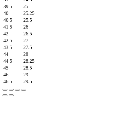
39.5
25
40
25.25
40.5
25.5
41.5
26
42
26.5
42.5
27
43.5
27.5
44
28
44.5
28.25
45
28.5
46
29
46.5
29.5