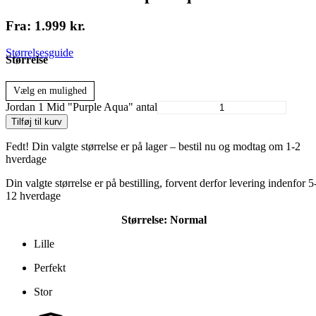
Fra:
1.999
kr.
Størrelsesguide
Størrelse
Vælg en mulighed
Jordan 1 Mid "Purple Aqua" antal
Tilføj til kurv
Fedt! Din valgte størrelse er på lager – bestil nu og modtag om 1-2
hverdage
Din valgte størrelse er på bestilling, forvent derfor levering indenfor 5
12 hverdage
Størrelse:
Normal
Lille
Perfekt
Stor