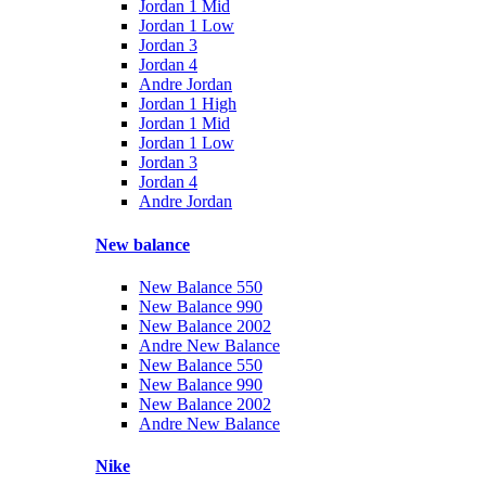
Jordan 1 Mid
Jordan 1 Low
Jordan 3
Jordan 4
Andre Jordan
Jordan 1 High
Jordan 1 Mid
Jordan 1 Low
Jordan 3
Jordan 4
Andre Jordan
New balance
New Balance 550
New Balance 990
New Balance 2002
Andre New Balance
New Balance 550
New Balance 990
New Balance 2002
Andre New Balance
Nike