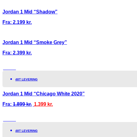
Jordan 1 Mid “Shadow”
Fra:
2.199
kr.
Jordan 1 Mid “Smoke Grey”
Fra:
2.399
kr.
TILBUD!
48T LEVERING
Jordan 1 Mid “Chicago White 2020”
Fra:
1.899
kr.
1.399
kr.
TILBUD!
48T LEVERING