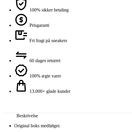
100% sikker betaling
Prisgaranti
Fri fragt på sneakers
60 dages returret
100% ægte varer
13.000+ glade kunder
Beskrivelse
Original boks medfølger.