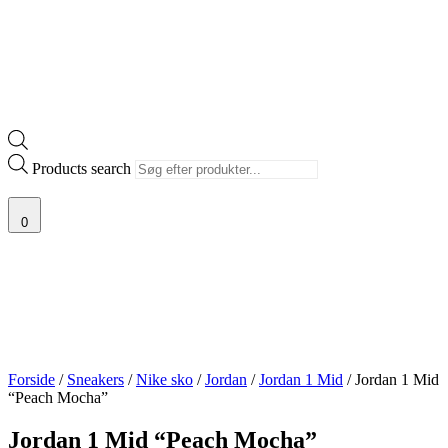
Products search
0
Forside
/
Sneakers
/
Nike sko
/
Jordan
/
Jordan 1 Mid
/ Jordan 1 Mid
“Peach Mocha”
Jordan 1 Mid “Peach Mocha”