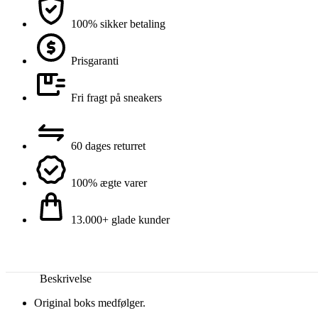
100% sikker betaling
Prisgaranti
Fri fragt på sneakers
60 dages returret
100% ægte varer
13.000+ glade kunder
Beskrivelse
Original boks medfølger.