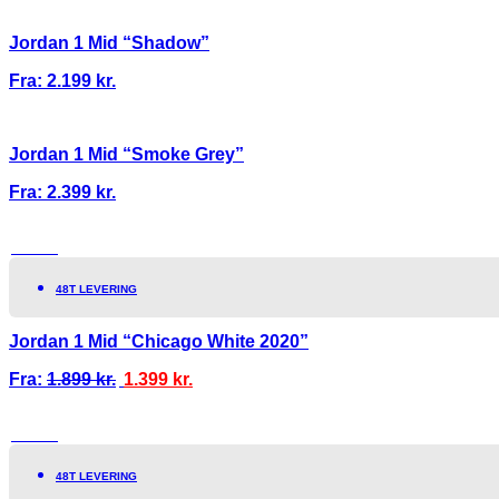
Jordan 1 Mid “Shadow”
Fra:
2.199
kr.
Jordan 1 Mid “Smoke Grey”
Fra:
2.399
kr.
TILBUD!
48T LEVERING
Jordan 1 Mid “Chicago White 2020”
Fra:
1.899
kr.
1.399
kr.
TILBUD!
48T LEVERING