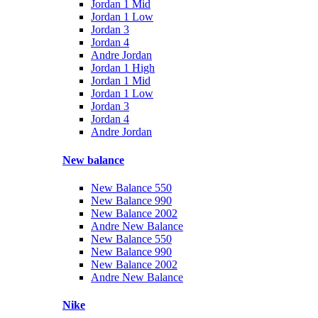
Jordan 1 Mid
Jordan 1 Low
Jordan 3
Jordan 4
Andre Jordan
Jordan 1 High
Jordan 1 Mid
Jordan 1 Low
Jordan 3
Jordan 4
Andre Jordan
New balance
New Balance 550
New Balance 990
New Balance 2002
Andre New Balance
New Balance 550
New Balance 990
New Balance 2002
Andre New Balance
Nike