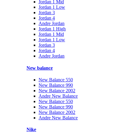
Jordan 1 Mid
Jordan 1 Low
Jordan 3
Jordan 4
Andre Jordan
Jordan 1 High
Jordan 1 Mid
Jordan 1 Low
Jordan 3
Jordan 4
Andre Jordan
New balance
New Balance 550
New Balance 990
New Balance 2002
Andre New Balance
New Balance 550
New Balance 990
New Balance 2002
Andre New Balance
Nike