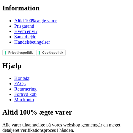
Information
Altid 100% ægte varer
Prisgaranti
Hvem er vi?
Samarbejde
Handelsbetingelser
Privatlivspolitik
Cookiepolitik
Hjælp
Kontakt
FAQs
Returnering
Fortryd køb
Min konto
Altid 100% ægte varer
Alle varer tilgængelige på vores webshop gennemgår en meget
detaljeret verifikationsproces i hånden.