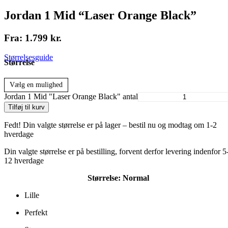
Jordan 1 Mid “Laser Orange Black”
Fra:
1.799
kr.
Størrelsesguide
Størrelse
Vælg en mulighed
Jordan 1 Mid "Laser Orange Black" antal
Tilføj til kurv
Fedt! Din valgte størrelse er på lager – bestil nu og modtag om 1-2
hverdage
Din valgte størrelse er på bestilling, forvent derfor levering indenfor 5
12 hverdage
Størrelse:
Normal
Lille
Perfekt