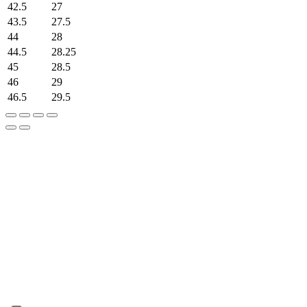
42.5
27
43.5
27.5
44
28
44.5
28.25
45
28.5
46
29
46.5
29.5