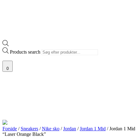
Products search
0
Forside
/
Sneakers
/
Nike sko
/
Jordan
/
Jordan 1 Mid
/ Jordan 1 Mid
“Laser Orange Black”