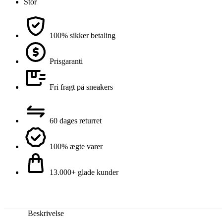
Stor
100% sikker betaling
Prisgaranti
Fri fragt på sneakers
60 dages returret
100% ægte varer
13.000+ glade kunder
Beskrivelse