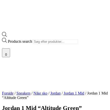
Products search
0
Forside
/
Sneakers
/
Nike sko
/
Jordan
/
Jordan 1 Mid
/ Jordan 1 Mid
“Altitude Green”
Jordan 1 Mid “Altitude Green”