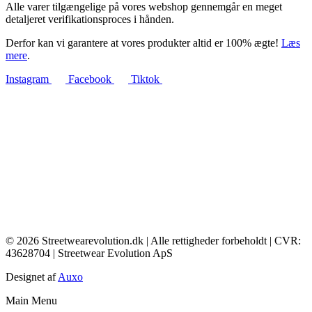
Alle varer tilgængelige på vores webshop gennemgår en meget
detaljeret verifikationsproces i hånden.
Derfor kan vi garantere at vores produkter altid er 100% ægte!
Læs
mere
.
Instagram
Facebook
Tiktok
© 2026 Streetwearevolution.dk | Alle rettigheder forbeholdt | CVR:
43628704 | Streetwear Evolution ApS
Designet af
Auxo
Main Menu