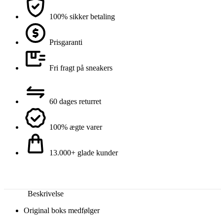
100% sikker betaling
Prisgaranti
Fri fragt på sneakers
60 dages returret
100% ægte varer
13.000+ glade kunder
Beskrivelse
Original boks medfølger