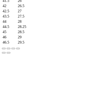
41.5
26
42
26.5
42.5
27
43.5
27.5
44
28
44.5
28.25
45
28.5
46
29
46.5
29.5