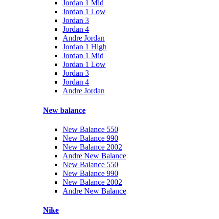
Jordan 1 Mid
Jordan 1 Low
Jordan 3
Jordan 4
Andre Jordan
Jordan 1 High
Jordan 1 Mid
Jordan 1 Low
Jordan 3
Jordan 4
Andre Jordan
New balance
New Balance 550
New Balance 990
New Balance 2002
Andre New Balance
New Balance 550
New Balance 990
New Balance 2002
Andre New Balance
Nike