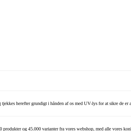
 tjekkes herefter grundigt i hånden af os med UV-lys for at sikre de e
 produkter og 45.000 varianter fra vores webshop, med alle vores kon