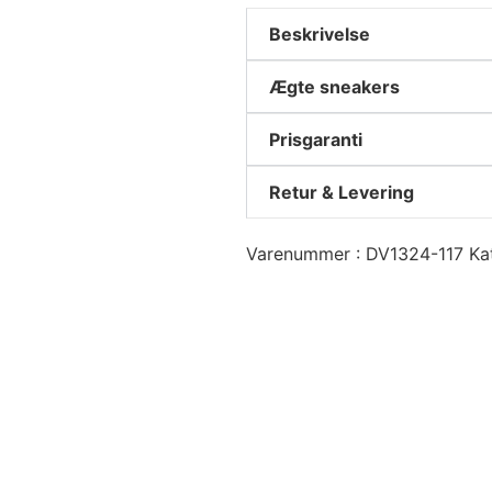
Beskrivelse
Ægte sneakers
Prisgaranti
Retur & Levering
Varenummer
DV1324-117
Ka