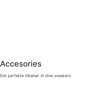
Accesories
Det perfekte tilbehør til dine sneakers