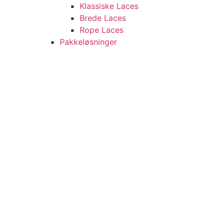
Klassiske Laces
Brede Laces
Rope Laces
Pakkeløsninger