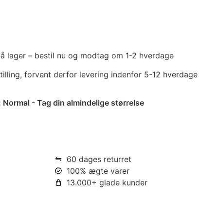
 på lager – bestil nu og modtag om 1-2 hverdage
tilling, forvent derfor levering indenfor 5-12 hverdage
:
Normal - Tag din almindelige størrelse
60 dages returret
100% ægte varer
13.000+ glade kunder