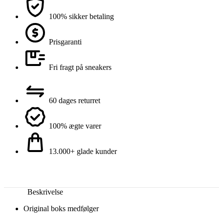
100% sikker betaling
Prisgaranti
Fri fragt på sneakers
60 dages returret
100% ægte varer
13.000+ glade kunder
Beskrivelse
Original boks medfølger