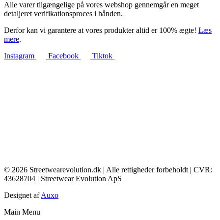
Alle varer tilgængelige på vores webshop gennemgår en meget
detaljeret verifikationsproces i hånden.
Derfor kan vi garantere at vores produkter altid er 100% ægte!
Læs
mere
.
Instagram
Facebook
Tiktok
© 2026 Streetwearevolution.dk | Alle rettigheder forbeholdt | CVR:
43628704 | Streetwear Evolution ApS
Designet af
Auxo
Main Menu