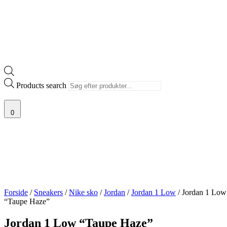
Products search
0
Forside
/
Sneakers
/
Nike sko
/
Jordan
/
Jordan 1 Low
/ Jordan 1 Low
“Taupe Haze”
Jordan 1 Low “Taupe Haze”