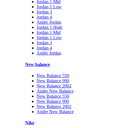
Jordan 1 Mid
Jordan 1 Low
Jordan 3
Jordan 4
Andre Jordan
Jordan 1 High
Jordan 1 Mid
Jordan 1 Low
Jordan 3
Jordan 4
Andre Jordan
New balance
New Balance 550
New Balance 990
New Balance 2002
Andre New Balance
New Balance 550
New Balance 990
New Balance 2002
Andre New Balance
Nike