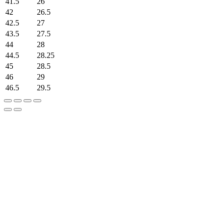
41.5
26
42
26.5
42.5
27
43.5
27.5
44
28
44.5
28.25
45
28.5
46
29
46.5
29.5