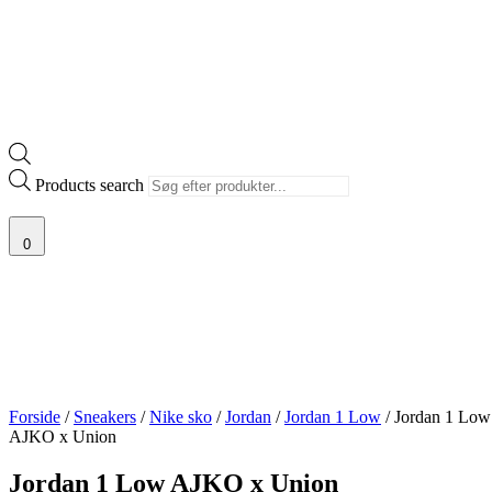
Products search
0
Forside
/
Sneakers
/
Nike sko
/
Jordan
/
Jordan 1 Low
/ Jordan 1 Low
AJKO x Union
Jordan 1 Low AJKO x Union