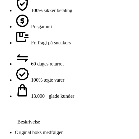
100% sikker betaling
Prisgaranti
Fri fragt på sneakers
60 dages returret
100% ægte varer
13.000+ glade kunder
Beskrivelse
Original boks medfølger