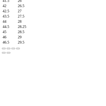
41.5
26
42
26.5
42.5
27
43.5
27.5
44
28
44.5
28.25
45
28.5
46
29
46.5
29.5