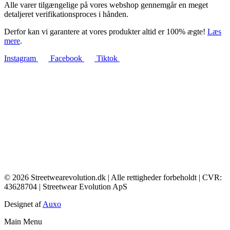
Alle varer tilgængelige på vores webshop gennemgår en meget
detaljeret verifikationsproces i hånden.
Derfor kan vi garantere at vores produkter altid er 100% ægte!
Læs
mere
.
Instagram
Facebook
Tiktok
© 2026 Streetwearevolution.dk | Alle rettigheder forbeholdt | CVR:
43628704 | Streetwear Evolution ApS
Designet af
Auxo
Main Menu