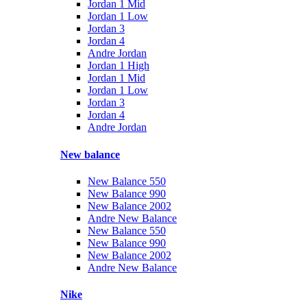
Jordan 1 Mid
Jordan 1 Low
Jordan 3
Jordan 4
Andre Jordan
Jordan 1 High
Jordan 1 Mid
Jordan 1 Low
Jordan 3
Jordan 4
Andre Jordan
New balance
New Balance 550
New Balance 990
New Balance 2002
Andre New Balance
New Balance 550
New Balance 990
New Balance 2002
Andre New Balance
Nike