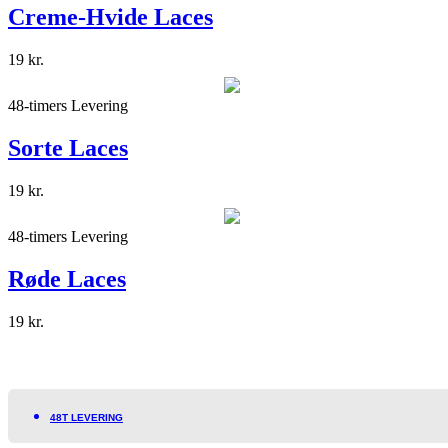
Creme-Hvide Laces
19
kr.
48-timers Levering
Sorte Laces
19
kr.
48-timers Levering
Røde Laces
19
kr.
48T LEVERING