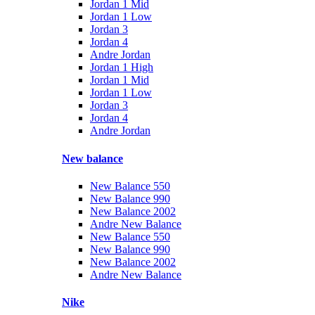
Jordan 1 Mid
Jordan 1 Low
Jordan 3
Jordan 4
Andre Jordan
Jordan 1 High
Jordan 1 Mid
Jordan 1 Low
Jordan 3
Jordan 4
Andre Jordan
New balance
New Balance 550
New Balance 990
New Balance 2002
Andre New Balance
New Balance 550
New Balance 990
New Balance 2002
Andre New Balance
Nike