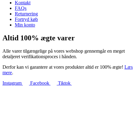
Kontakt
FAQs
Returnering
Fortryd køb
Min konto
Altid 100% ægte varer
Alle varer tilgængelige på vores webshop gennemgår en meget
detaljeret verifikationsproces i hånden.
Derfor kan vi garantere at vores produkter altid er 100% ægte!
Læs
mere
.
Instagram
Facebook
Tiktok