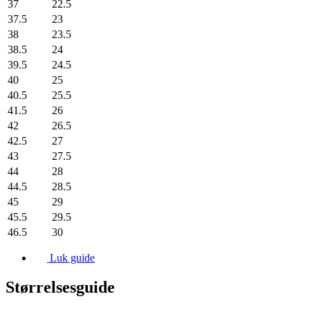
37
22.5
37.5
23
38
23.5
38.5
24
39.5
24.5
40
25
40.5
25.5
41.5
26
42
26.5
42.5
27
43
27.5
44
28
44.5
28.5
45
29
45.5
29.5
46.5
30
Luk guide
Størrelsesguide