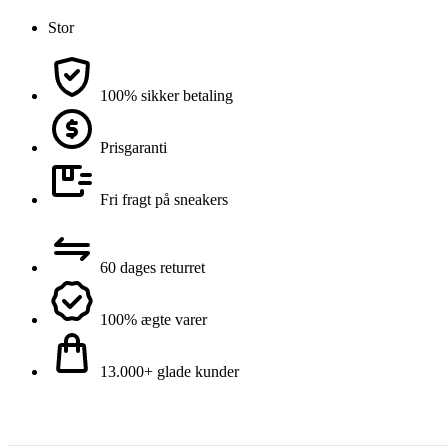
Stor
100% sikker betaling
Prisgaranti
Fri fragt på sneakers
60 dages returret
100% ægte varer
13.000+ glade kunder