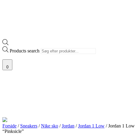
Products search
0
Forside
/
Sneakers
/
Nike sko
/
Jordan
/
Jordan 1 Low
/ Jordan 1 Low
“Pinksicle”