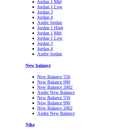
Jordan 1 Mid
Jordan 1 Low
Jordan 3
Jordan 4
Andre Jordan
Jordan 1 High
Jordan 1 Mid
Jordan 1 Low
Jordan 3
Jordan 4
Andre Jordan
New balance
New Balance 550
New Balance 990
New Balance 2002
Andre New Balance
New Balance 550
New Balance 990
New Balance 2002
Andre New Balance
Nike