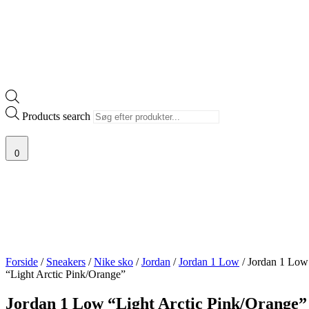
Products search
0
Forside
/
Sneakers
/
Nike sko
/
Jordan
/
Jordan 1 Low
/ Jordan 1 Low
“Light Arctic Pink/Orange”
Jordan 1 Low “Light Arctic Pink/Orange”