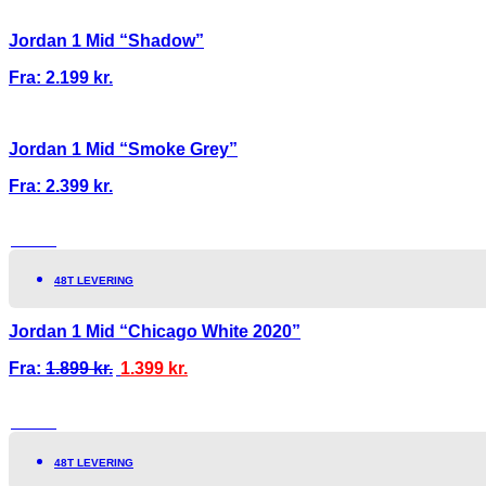
Jordan 1 Mid “Shadow”
Fra:
2.199
kr.
Jordan 1 Mid “Smoke Grey”
Fra:
2.399
kr.
TILBUD!
48T LEVERING
Jordan 1 Mid “Chicago White 2020”
Fra:
1.899
kr.
1.399
kr.
TILBUD!
48T LEVERING