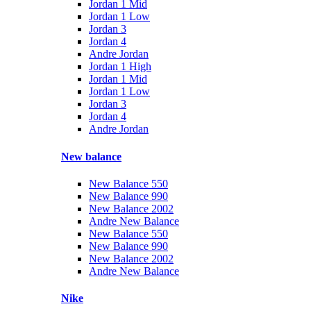
Jordan 1 Mid
Jordan 1 Low
Jordan 3
Jordan 4
Andre Jordan
Jordan 1 High
Jordan 1 Mid
Jordan 1 Low
Jordan 3
Jordan 4
Andre Jordan
New balance
New Balance 550
New Balance 990
New Balance 2002
Andre New Balance
New Balance 550
New Balance 990
New Balance 2002
Andre New Balance
Nike