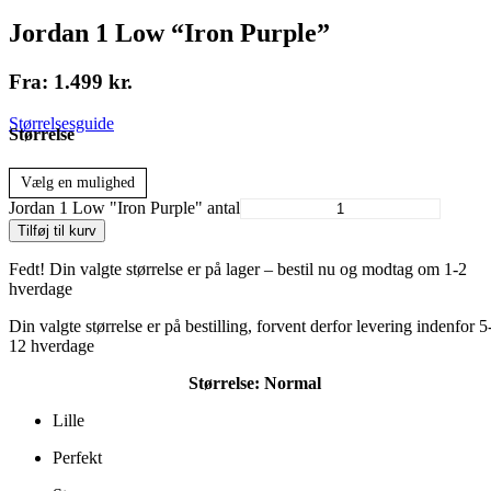
Jordan 1 Low “Iron Purple”
Fra:
1.499
kr.
Størrelsesguide
Størrelse
Vælg en mulighed
Jordan 1 Low "Iron Purple" antal
Tilføj til kurv
Fedt! Din valgte størrelse er på lager – bestil nu og modtag om 1-2
hverdage
Din valgte størrelse er på bestilling, forvent derfor levering indenfor 5
12 hverdage
Størrelse:
Normal
Lille
Perfekt