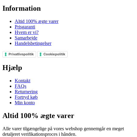
Information
Altid 100% ægte varer
Prisgaranti
Hvem er vi?
Samarbejde
Handelsbetingelser
Privatlivspolitik
Cookiepolitik
Hjælp
Kontakt
FAQs
Returnering
Fortryd køb
Min konto
Altid 100% ægte varer
Alle varer tilgængelige på vores webshop gennemgår en meget
detaljeret verifikationsproces i hånden.