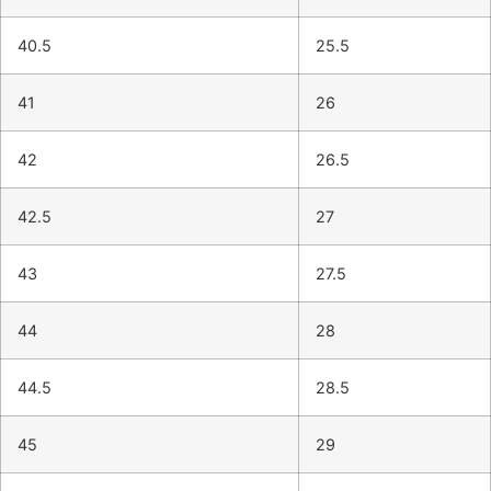
40.5
25.5
41
26
42
26.5
42.5
27
43
27.5
44
28
44.5
28.5
45
29