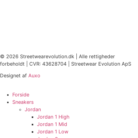
© 2026 Streetwearevolution.dk | Alle rettigheder
forbeholdt | CVR: 43628704 | Streetwear Evolution ApS
Designet af
Auxo
Forside
Sneakers
Jordan
Jordan 1 High
Jordan 1 Mid
Jordan 1 Low