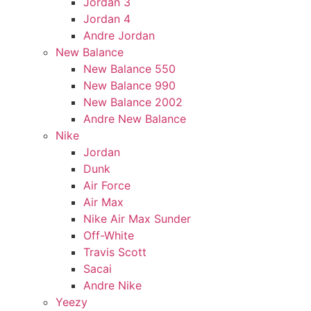
Jordan 3
Jordan 4
Andre Jordan
New Balance
New Balance 550
New Balance 990
New Balance 2002
Andre New Balance
Nike
Jordan
Dunk
Air Force
Air Max
Nike Air Max Sunder
Off-White
Travis Scott
Sacai
Andre Nike
Yeezy