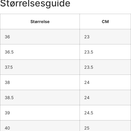
Størrelsesguide
Størrelse
CM
36
23
36.5
23.5
37.5
23.5
38
24
38.5
24
39
24.5
40
25