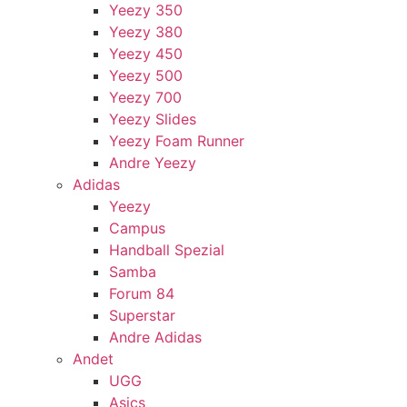
Yeezy 350
Yeezy 380
Yeezy 450
Yeezy 500
Yeezy 700
Yeezy Slides
Yeezy Foam Runner
Andre Yeezy
Adidas
Yeezy
Campus
Handball Spezial
Samba
Forum 84
Superstar
Andre Adidas
Andet
UGG
Asics