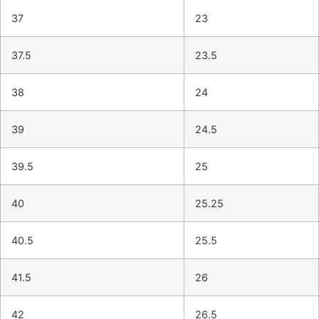
37
23
37.5
23.5
38
24
39
24.5
39.5
25
40
25.25
40.5
25.5
41.5
26
42
26.5