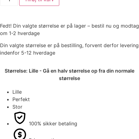
Fedt! Din valgte størrelse er på lager – bestil nu og modtag
om 1-2 hverdage
Din valgte størrelse er på bestilling, forvent derfor levering
indenfor 5-12 hverdage
Størrelse:
Lille - Gå en halv størrelse op fra din normale
størrelse
Lille
Perfekt
Stor
100% sikker betaling