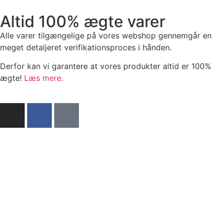
Altid 100% ægte varer
Alle varer tilgængelige på vores webshop gennemgår en
meget detaljeret verifikationsproces i hånden.
Derfor kan vi garantere at vores produkter altid er 100%
ægte!
Læs mere
.