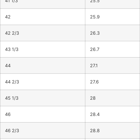
41 1/3
25.5
42
25.9
42 2/3
26.3
43 1/3
26.7
44
27.1
44 2/3
27.6
45 1/3
28
46
28.4
46 2/3
28.8