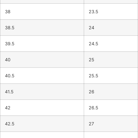
38
23.5
38.5
24
39.5
24.5
40
25
40.5
25.5
41.5
26
42
26.5
42.5
27