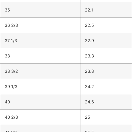
36
22.1
36 2/3
22.5
37 1/3
22.9
38
23.3
38 3/2
23.8
39 1/3
24.2
40
24.6
40 2/3
25