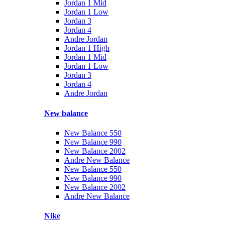
Jordan 1 Mid
Jordan 1 Low
Jordan 3
Jordan 4
Andre Jordan
Jordan 1 High
Jordan 1 Mid
Jordan 1 Low
Jordan 3
Jordan 4
Andre Jordan
New balance
New Balance 550
New Balance 990
New Balance 2002
Andre New Balance
New Balance 550
New Balance 990
New Balance 2002
Andre New Balance
Nike