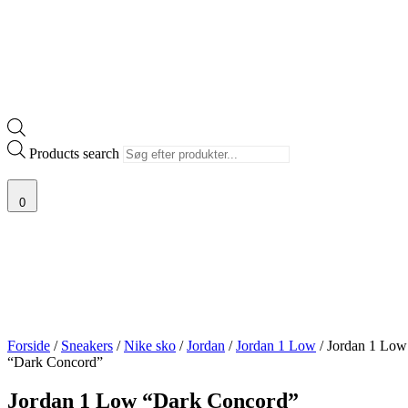
Products search
0
Forside
/
Sneakers
/
Nike sko
/
Jordan
/
Jordan 1 Low
/ Jordan 1 Low
“Dark Concord”
Jordan 1 Low “Dark Concord”