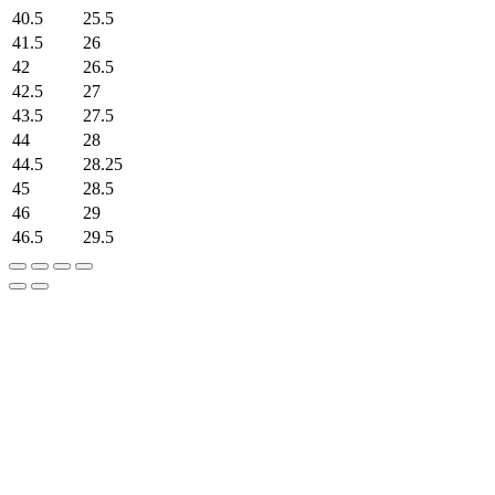
40.5
25.5
41.5
26
42
26.5
42.5
27
43.5
27.5
44
28
44.5
28.25
45
28.5
46
29
46.5
29.5