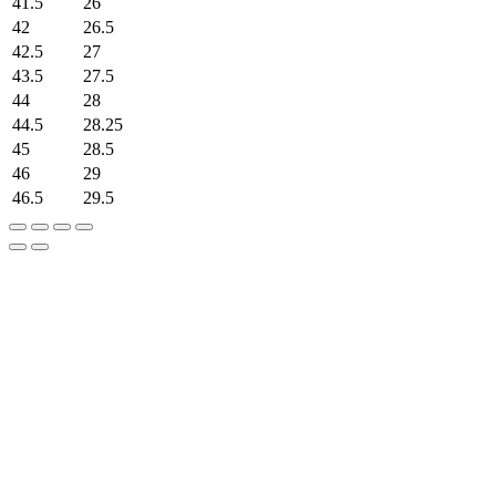
41.5
26
42
26.5
42.5
27
43.5
27.5
44
28
44.5
28.25
45
28.5
46
29
46.5
29.5