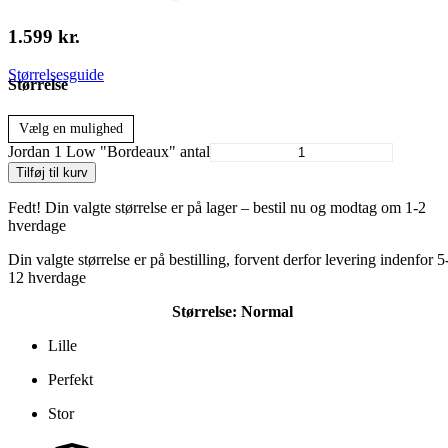
1.599
kr.
Størrelsesguide
Størrelse
Vælg en mulighed
Jordan 1 Low "Bordeaux" antal
Tilføj til kurv
Fedt! Din valgte størrelse er på lager – bestil nu og modtag om 1-2
hverdage
Din valgte størrelse er på bestilling, forvent derfor levering indenfor 5
12 hverdage
Størrelse:
Normal
Lille
Perfekt
Stor