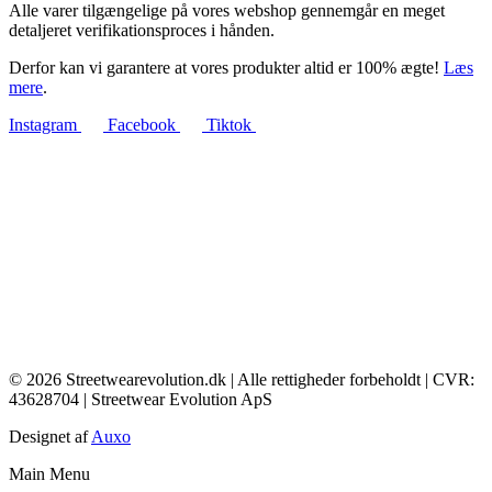
Alle varer tilgængelige på vores webshop gennemgår en meget
detaljeret verifikationsproces i hånden.
Derfor kan vi garantere at vores produkter altid er 100% ægte!
Læs
mere
.
Instagram
Facebook
Tiktok
© 2026 Streetwearevolution.dk | Alle rettigheder forbeholdt | CVR:
43628704 | Streetwear Evolution ApS
Designet af
Auxo
Main Menu