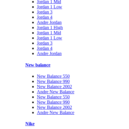
Jordan 1 Mid
Jordan 1 Low
Jordan 3
Jordan 4
Andre Jordan
Jordan 1 High
Jordan 1 Mid
Jordan 1 Low
Jordan 3
Jordan 4
Andre Jordan
New balance
New Balance 550
New Balance 990
New Balance 2002
Andre New Balance
New Balance 550
New Balance 990
New Balance 2002
Andre New Balance
Nike