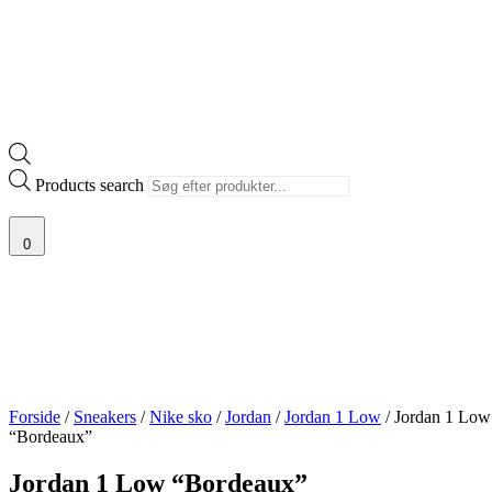
Products search
0
Forside
/
Sneakers
/
Nike sko
/
Jordan
/
Jordan 1 Low
/ Jordan 1 Low
“Bordeaux”
Jordan 1 Low “Bordeaux”