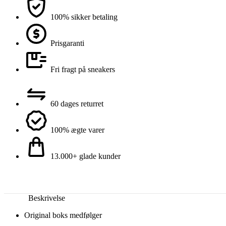
100% sikker betaling
Prisgaranti
Fri fragt på sneakers
60 dages returret
100% ægte varer
13.000+ glade kunder
Beskrivelse
Original boks medfølger