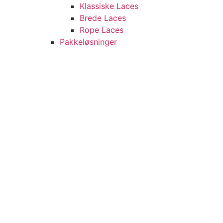
Klassiske Laces
Brede Laces
Rope Laces
Pakkeløsninger