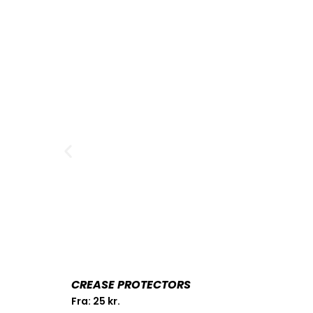
CREASE PROTECTORS
Fra:
25
kr.