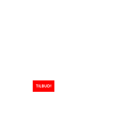
TILBUD!