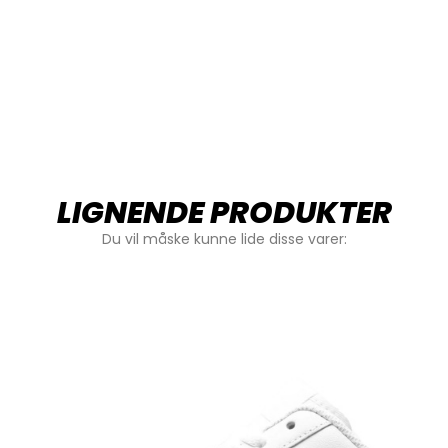
LIGNENDE PRODUKTER
Du vil måske kunne lide disse varer: