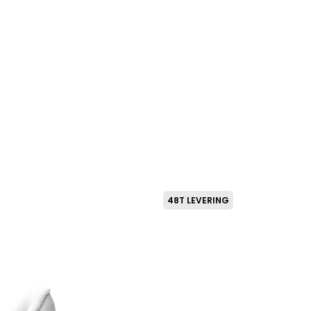
48T LEVERING