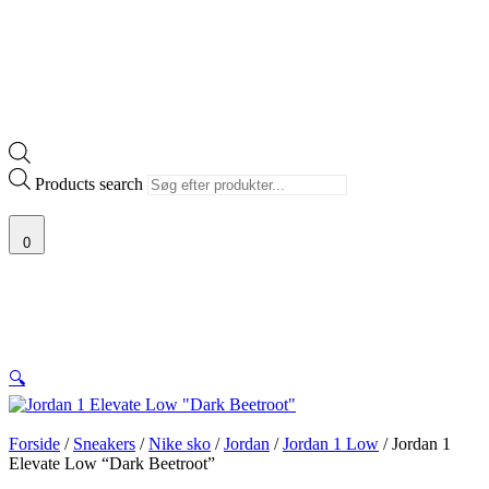
Products search
0
🔍
Forside
/
Sneakers
/
Nike sko
/
Jordan
/
Jordan 1 Low
/ Jordan 1
Elevate Low “Dark Beetroot”