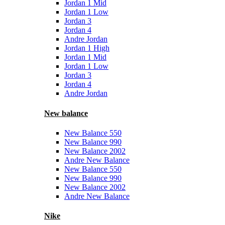
Jordan 1 Mid
Jordan 1 Low
Jordan 3
Jordan 4
Andre Jordan
Jordan 1 High
Jordan 1 Mid
Jordan 1 Low
Jordan 3
Jordan 4
Andre Jordan
New balance
New Balance 550
New Balance 990
New Balance 2002
Andre New Balance
New Balance 550
New Balance 990
New Balance 2002
Andre New Balance
Nike