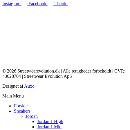
Instagram
Facebook
Tiktok
© 2026 Streetwearevolution.dk | Alle rettigheder forbeholdt | CVR:
43628704 | Streetwear Evolution ApS
Designet af
Auxo
Main Menu
Forside
Sneakers
Jordan
Jordan 1 High
Jordan 1 Mid