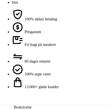
Stor
100% sikker betaling
Prisgaranti
Fri fragt på sneakers
60 dages returret
100% ægte varer
13.000+ glade kunder
Beskrivelse