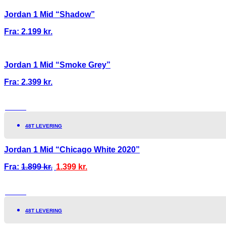
Jordan 1 Mid “Shadow”
Fra:
2.199
kr.
Jordan 1 Mid “Smoke Grey”
Fra:
2.399
kr.
TILBUD!
48T LEVERING
Jordan 1 Mid “Chicago White 2020”
Fra:
1.899
kr.
1.399
kr.
TILBUD!
48T LEVERING