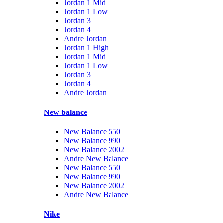
Jordan 1 Mid
Jordan 1 Low
Jordan 3
Jordan 4
Andre Jordan
Jordan 1 High
Jordan 1 Mid
Jordan 1 Low
Jordan 3
Jordan 4
Andre Jordan
New balance
New Balance 550
New Balance 990
New Balance 2002
Andre New Balance
New Balance 550
New Balance 990
New Balance 2002
Andre New Balance
Nike