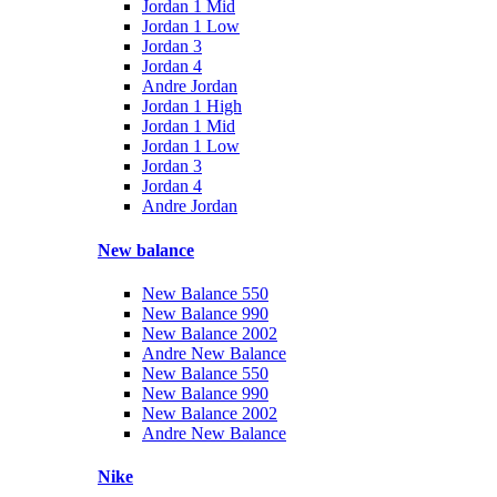
Jordan 1 Mid
Jordan 1 Low
Jordan 3
Jordan 4
Andre Jordan
Jordan 1 High
Jordan 1 Mid
Jordan 1 Low
Jordan 3
Jordan 4
Andre Jordan
New balance
New Balance 550
New Balance 990
New Balance 2002
Andre New Balance
New Balance 550
New Balance 990
New Balance 2002
Andre New Balance
Nike