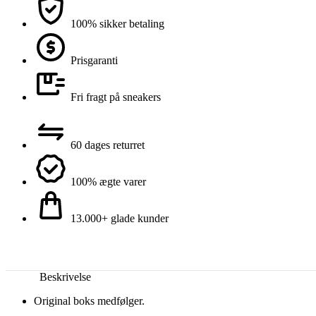
100% sikker betaling
Prisgaranti
Fri fragt på sneakers
60 dages returret
100% ægte varer
13.000+ glade kunder
Beskrivelse
Original boks medfølger.