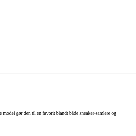
 model gør den til en favorit blandt både sneaker-samlere og