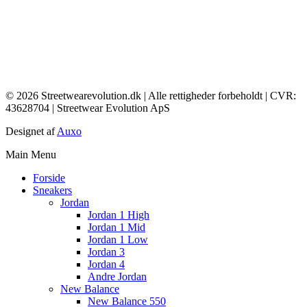
© 2026 Streetwearevolution.dk | Alle rettigheder forbeholdt | CVR:
43628704 | Streetwear Evolution ApS
Designet af
Auxo
Main Menu
Forside
Sneakers
Jordan
Jordan 1 High
Jordan 1 Mid
Jordan 1 Low
Jordan 3
Jordan 4
Andre Jordan
New Balance
New Balance 550