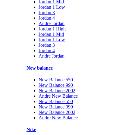
Jordan 1 Mid
Jordan 1 Low
Jordan 3
Jordan 4
Andre Jordan
Jordan 1 High
Jordan 1 Mid
Jordan 1 Low
Jordan 3
Jordan 4
Andre Jordan
New balance
New Balance 550
New Balance 990
New Balance 2002
Andre New Balance
New Balance 550
New Balance 990
New Balance 2002
Andre New Balance
Nike