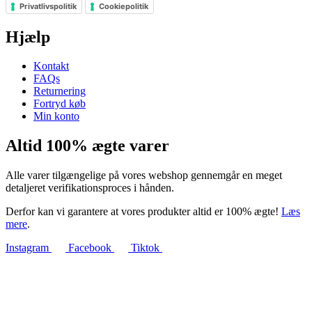
Privatlivspolitik
Cookiepolitik
Hjælp
Kontakt
FAQs
Returnering
Fortryd køb
Min konto
Altid 100% ægte varer
Alle varer tilgængelige på vores webshop gennemgår en meget
detaljeret verifikationsproces i hånden.
Derfor kan vi garantere at vores produkter altid er 100% ægte!
Læs
mere
.
Instagram
Facebook
Tiktok