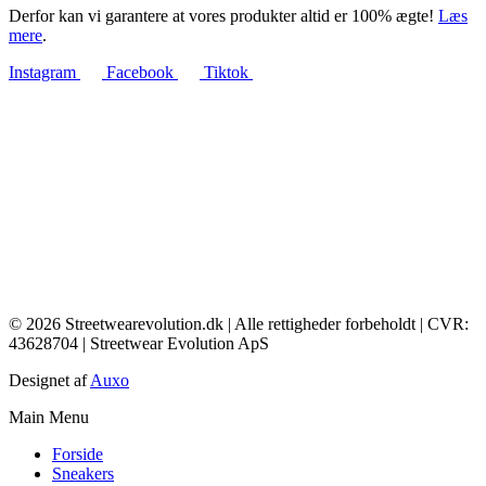
Derfor kan vi garantere at vores produkter altid er 100% ægte!
Læs
mere
.
Instagram
Facebook
Tiktok
© 2026 Streetwearevolution.dk | Alle rettigheder forbeholdt | CVR:
43628704 | Streetwear Evolution ApS
Designet af
Auxo
Main Menu
Forside
Sneakers