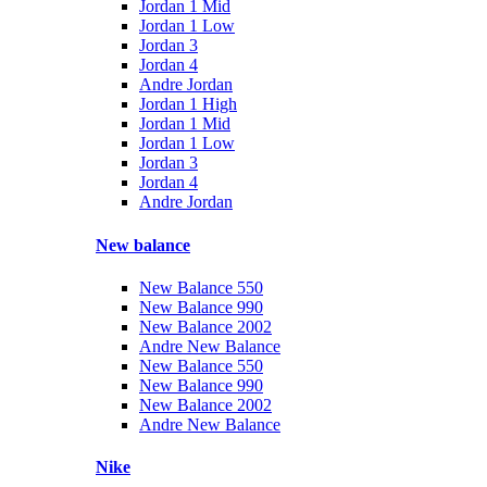
Jordan 1 Mid
Jordan 1 Low
Jordan 3
Jordan 4
Andre Jordan
Jordan 1 High
Jordan 1 Mid
Jordan 1 Low
Jordan 3
Jordan 4
Andre Jordan
New balance
New Balance 550
New Balance 990
New Balance 2002
Andre New Balance
New Balance 550
New Balance 990
New Balance 2002
Andre New Balance
Nike