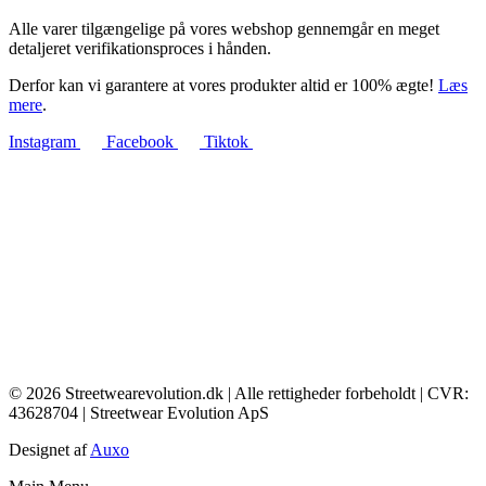
Alle varer tilgængelige på vores webshop gennemgår en meget
detaljeret verifikationsproces i hånden.
Derfor kan vi garantere at vores produkter altid er 100% ægte!
Læs
mere
.
Instagram
Facebook
Tiktok
© 2026 Streetwearevolution.dk | Alle rettigheder forbeholdt | CVR:
43628704 | Streetwear Evolution ApS
Designet af
Auxo