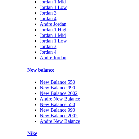
Jordan 1 Mid
Jordan 1 Low
Jordan 3
Jordan 4
Andre Jordan
Jordan 1 High
Jordan 1 Mid
Jordan 1 Low
Jordan 3
Jordan 4
Andre Jordan
New balance
New Balance 550
New Balance 990
New Balance 2002
Andre New Balance
New Balance 550
New Balance 990
New Balance 2002
Andre New Balance
Nike