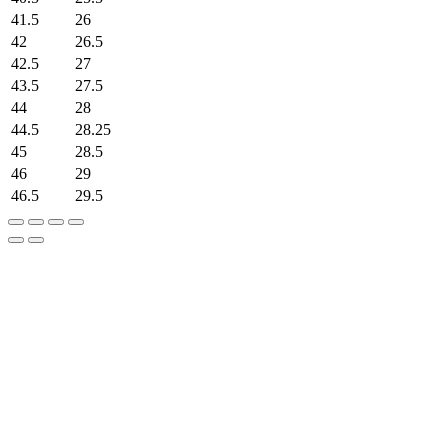
41.5
26
42
26.5
42.5
27
43.5
27.5
44
28
44.5
28.25
45
28.5
46
29
46.5
29.5