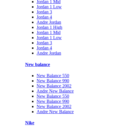
Jordan 1 Mid
Jordan 1 Low
Jordan 3
Jordan 4
Andre Jordan
Jordan 1 High
Jordan 1 Mid
Jordan 1 Low
Jordan 3
Jordan 4
Andre Jordan
New balance
New Balance 550
New Balance 990
New Balance 2002
Andre New Balance
New Balance 550
New Balance 990
New Balance 2002
Andre New Balance
Nike