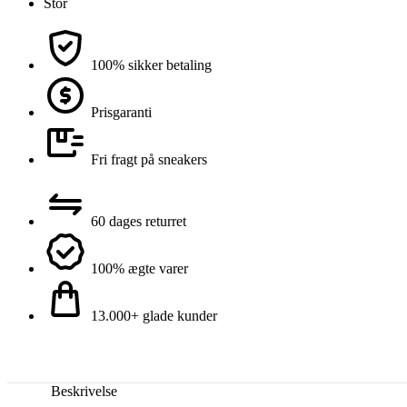
Stor
100% sikker betaling
Prisgaranti
Fri fragt på sneakers
60 dages returret
100% ægte varer
13.000+ glade kunder
Beskrivelse