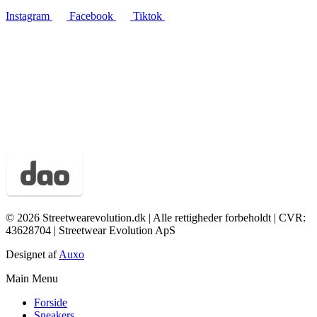
Instagram
Facebook
Tiktok
© 2026 Streetwearevolution.dk | Alle rettigheder forbeholdt | CVR:
43628704 | Streetwear Evolution ApS
Designet af
Auxo
Main Menu
Forside
Sneakers