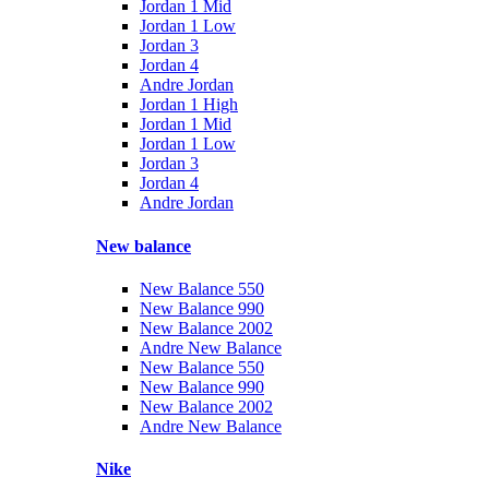
Jordan 1 Mid
Jordan 1 Low
Jordan 3
Jordan 4
Andre Jordan
Jordan 1 High
Jordan 1 Mid
Jordan 1 Low
Jordan 3
Jordan 4
Andre Jordan
New balance
New Balance 550
New Balance 990
New Balance 2002
Andre New Balance
New Balance 550
New Balance 990
New Balance 2002
Andre New Balance
Nike