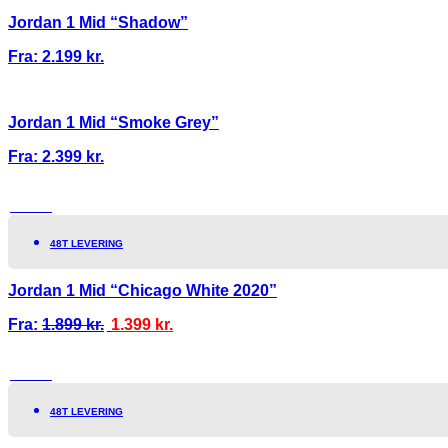
Jordan 1 Mid “Shadow”
Fra:
2.199
kr.
Jordan 1 Mid “Smoke Grey”
Fra:
2.399
kr.
TILBUD!
48T LEVERING
Jordan 1 Mid “Chicago White 2020”
Fra:
1.899
kr.
1.399
kr.
TILBUD!
48T LEVERING