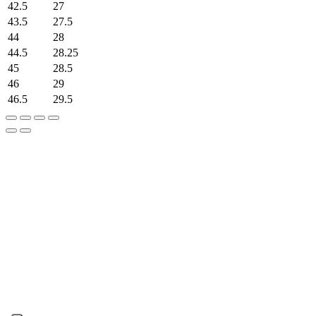
42.5
27
43.5
27.5
44
28
44.5
28.25
45
28.5
46
29
46.5
29.5