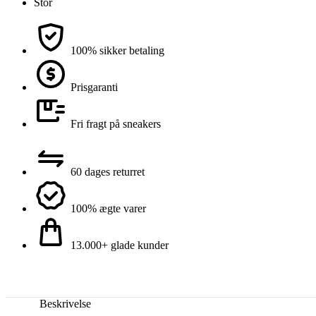
Stor
100% sikker betaling
Prisgaranti
Fri fragt på sneakers
60 dages returret
100% ægte varer
13.000+ glade kunder
Beskrivelse