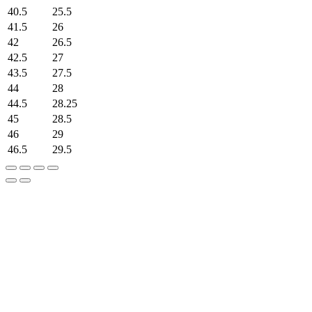
40.5
25.5
41.5
26
42
26.5
42.5
27
43.5
27.5
44
28
44.5
28.25
45
28.5
46
29
46.5
29.5