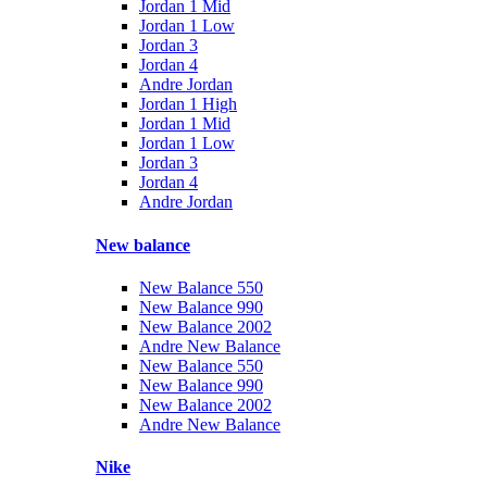
Jordan 1 Mid
Jordan 1 Low
Jordan 3
Jordan 4
Andre Jordan
Jordan 1 High
Jordan 1 Mid
Jordan 1 Low
Jordan 3
Jordan 4
Andre Jordan
New balance
New Balance 550
New Balance 990
New Balance 2002
Andre New Balance
New Balance 550
New Balance 990
New Balance 2002
Andre New Balance
Nike