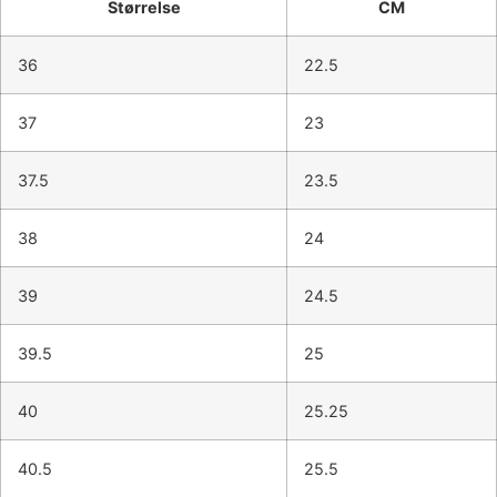
Størrelse
CM
36
22.5
37
23
37.5
23.5
38
24
39
24.5
39.5
25
40
25.25
40.5
25.5