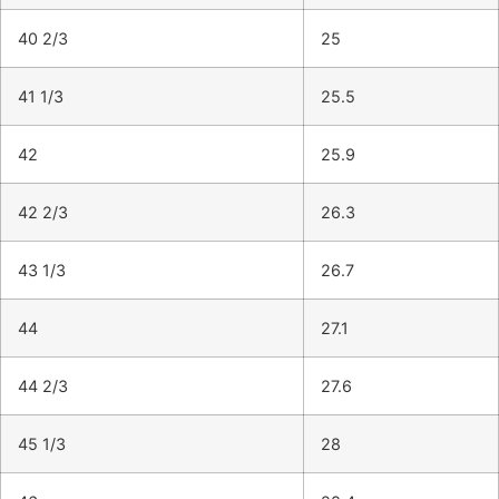
40 2/3
25
41 1/3
25.5
42
25.9
42 2/3
26.3
43 1/3
26.7
44
27.1
44 2/3
27.6
45 1/3
28