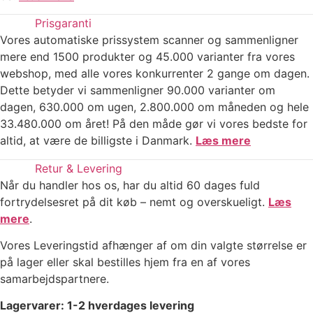
Prisgaranti
Vores automatiske prissystem scanner og sammenligner
mere end 1500 produkter og 45.000 varianter fra vores
webshop, med alle vores konkurrenter 2 gange om dagen.
Dette betyder vi sammenligner 90.000 varianter om
dagen, 630.000 om ugen, 2.800.000 om måneden og hele
33.480.000 om året! På den måde gør vi vores bedste for
altid, at være de billigste i Danmark.
Læs mere
Retur & Levering
Når du handler hos os, har du altid 60 dages fuld
fortrydelsesret på dit køb – nemt og overskueligt.
Læs
mere
.
Vores Leveringstid afhænger af om din valgte størrelse er
på lager eller skal bestilles hjem fra en af vores
samarbejdspartnere.
Lagervarer: 1-2 hverdages levering