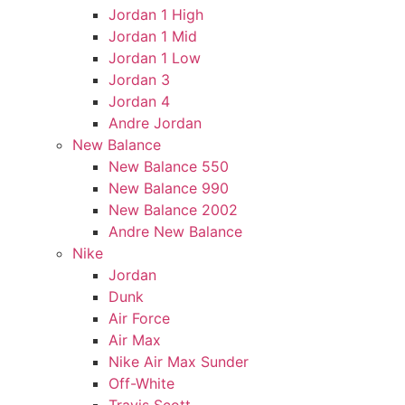
Jordan 1 High
Jordan 1 Mid
Jordan 1 Low
Jordan 3
Jordan 4
Andre Jordan
New Balance
New Balance 550
New Balance 990
New Balance 2002
Andre New Balance
Nike
Jordan
Dunk
Air Force
Air Max
Nike Air Max Sunder
Off-White