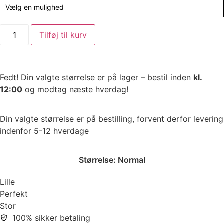
Vælg en mulighed
Tilføj til kurv
Fedt! Din valgte størrelse er på lager – bestil inden
kl.
12:00
og modtag næste hverdag!
Din valgte størrelse er på bestilling, forvent derfor levering
indenfor 5-12 hverdage
Størrelse:
Normal
Lille
Perfekt
Stor
100% sikker betaling