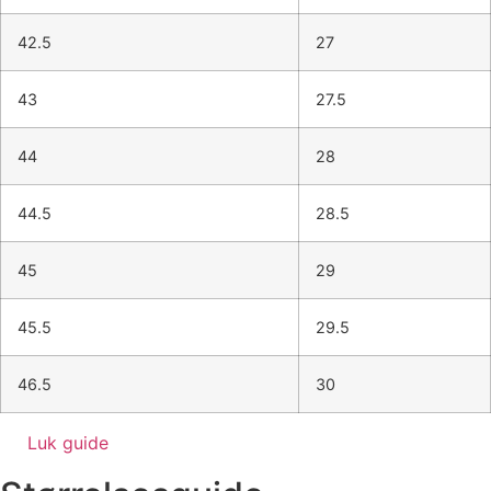
42.5
27
43
27.5
44
28
44.5
28.5
45
29
45.5
29.5
46.5
30
Luk guide