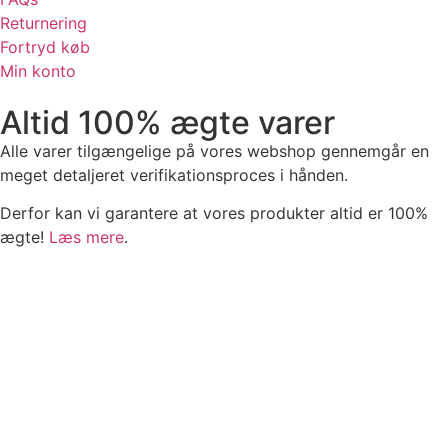
Returnering
Fortryd køb
Min konto
Altid 100% ægte varer
Alle varer tilgængelige på vores webshop gennemgår en
meget detaljeret verifikationsproces i hånden.
Derfor kan vi garantere at vores produkter altid er 100%
ægte!
Læs mere
.