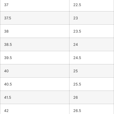
37
22.5
37.5
23
38
23.5
38.5
24
39.5
24.5
40
25
40.5
25.5
41.5
26
42
26.5