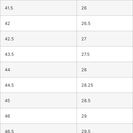
41.5
26
42
26.5
42.5
27
43.5
27.5
44
28
44.5
28.25
45
28.5
46
29
46.5
29.5