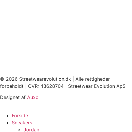
© 2026 Streetwearevolution.dk | Alle rettigheder
forbeholdt | CVR: 43628704 | Streetwear Evolution ApS
Designet af
Auxo
Forside
Sneakers
Jordan