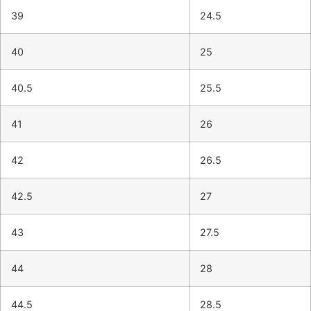
39
24.5
40
25
40.5
25.5
41
26
42
26.5
42.5
27
43
27.5
44
28
44.5
28.5