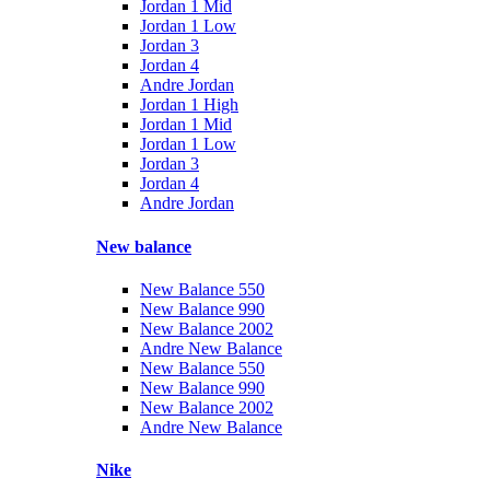
Jordan 1 Mid
Jordan 1 Low
Jordan 3
Jordan 4
Andre Jordan
Jordan 1 High
Jordan 1 Mid
Jordan 1 Low
Jordan 3
Jordan 4
Andre Jordan
New balance
New Balance 550
New Balance 990
New Balance 2002
Andre New Balance
New Balance 550
New Balance 990
New Balance 2002
Andre New Balance
Nike