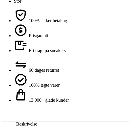
Stor
100% sikker betaling
Prisgaranti
Fri fragt på sneakers
60 dages returret
100% ægte varer
13.000+ glade kunder
Beskrivelse