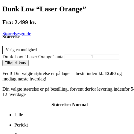
Dunk Low “Laser Orange”
Fra:
2.499
kr.
Størrelsesguide
Størrelse
Vælg en mulighed
Dunk Low "Laser Orange" antal
Tilføj til kurv
Fedt! Din valgte størrelse er på lager – bestil inden
kl. 12:00
og
modtag næste hverdag!
Din valgte størrelse er på bestilling, forvent derfor levering indenfor 5
12 hverdage
Størrelse:
Normal
Lille
Perfekt