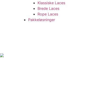
Klassiske Laces
Brede Laces
Rope Laces
Pakkeløsninger