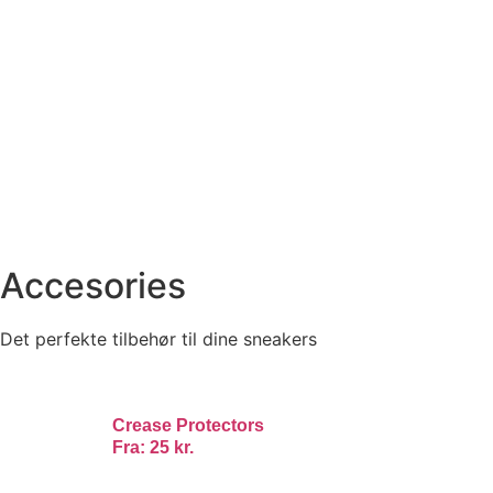
Accesories
Det perfekte tilbehør til dine sneakers
Crease Protectors
Fra:
25
kr.