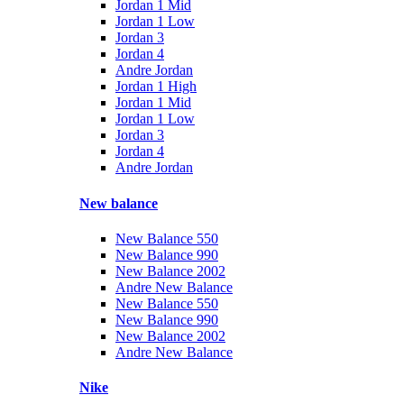
Jordan 1 Mid
Jordan 1 Low
Jordan 3
Jordan 4
Andre Jordan
Jordan 1 High
Jordan 1 Mid
Jordan 1 Low
Jordan 3
Jordan 4
Andre Jordan
New balance
New Balance 550
New Balance 990
New Balance 2002
Andre New Balance
New Balance 550
New Balance 990
New Balance 2002
Andre New Balance
Nike