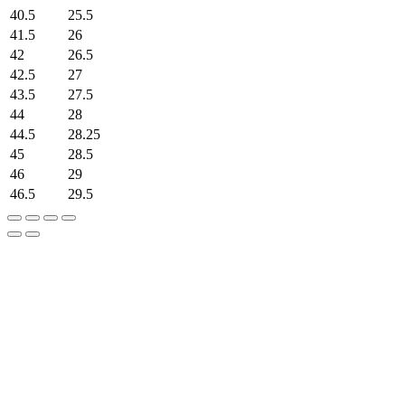
40.5
25.5
41.5
26
42
26.5
42.5
27
43.5
27.5
44
28
44.5
28.25
45
28.5
46
29
46.5
29.5