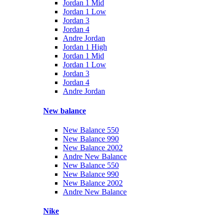
Jordan 1 Mid
Jordan 1 Low
Jordan 3
Jordan 4
Andre Jordan
Jordan 1 High
Jordan 1 Mid
Jordan 1 Low
Jordan 3
Jordan 4
Andre Jordan
New balance
New Balance 550
New Balance 990
New Balance 2002
Andre New Balance
New Balance 550
New Balance 990
New Balance 2002
Andre New Balance
Nike