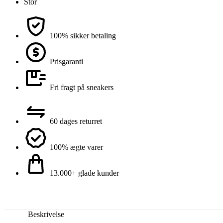
Stor
100% sikker betaling
Prisgaranti
Fri fragt på sneakers
60 dages returret
100% ægte varer
13.000+ glade kunder
Beskrivelse