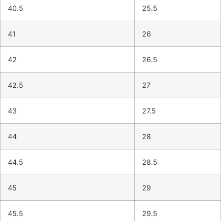
40.5
25.5
41
26
42
26.5
42.5
27
43
27.5
44
28
44.5
28.5
45
29
45.5
29.5