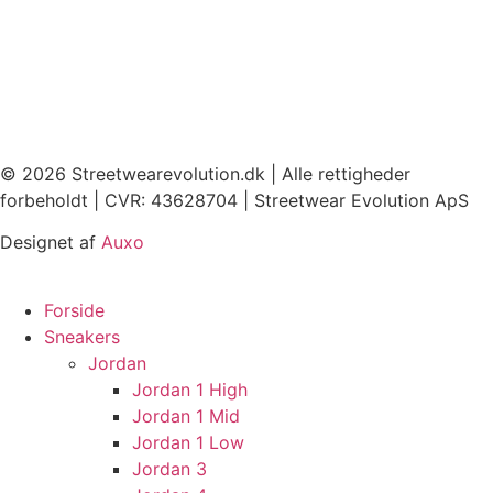
© 2026 Streetwearevolution.dk | Alle rettigheder
forbeholdt | CVR: 43628704 | Streetwear Evolution ApS
Designet af
Auxo
Forside
Sneakers
Jordan
Jordan 1 High
Jordan 1 Mid
Jordan 1 Low
Jordan 3