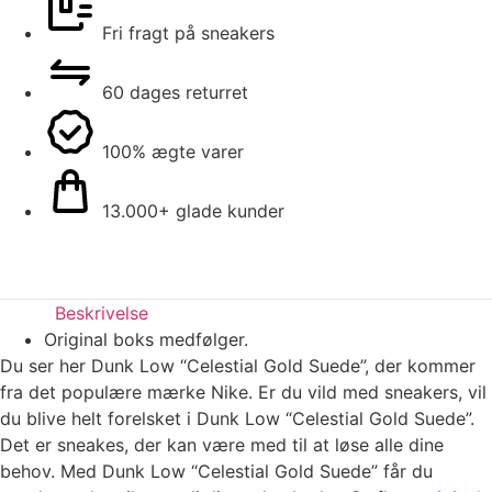
Fri fragt på sneakers
60 dages returret
100% ægte varer
13.000+ glade kunder
Beskrivelse
Original boks medfølger.
Du ser her Dunk Low “Celestial Gold Suede”, der kommer
fra det populære mærke Nike. Er du vild med sneakers, vil
du blive helt forelsket i Dunk Low “Celestial Gold Suede”.
Det er sneakes, der kan være med til at løse alle dine
behov. Med Dunk Low “Celestial Gold Suede” får du