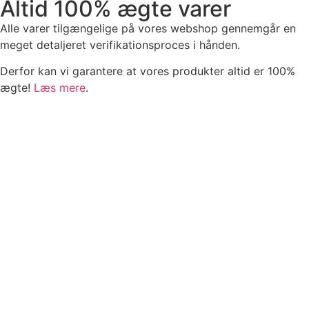
Altid 100% ægte varer
Alle varer tilgængelige på vores webshop gennemgår en
meget detaljeret verifikationsproces i hånden.
Derfor kan vi garantere at vores produkter altid er 100%
ægte!
Læs mere
.