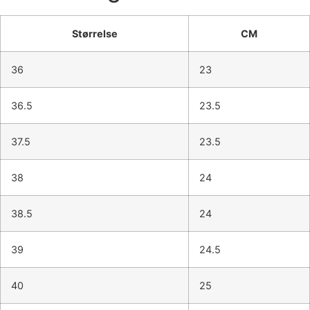
Størrelse
CM
36
23
36.5
23.5
37.5
23.5
38
24
38.5
24
39
24.5
40
25