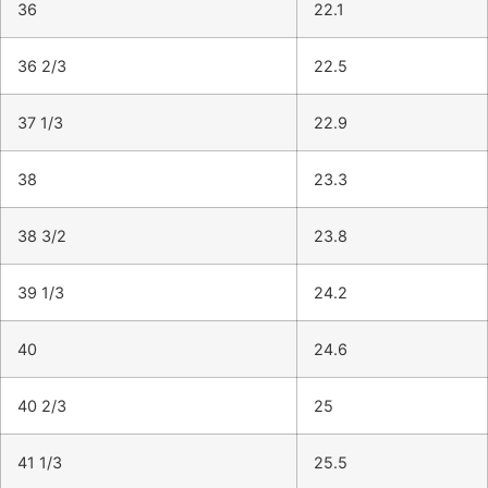
36
22.1
36 2/3
22.5
37 1/3
22.9
38
23.3
38 3/2
23.8
39 1/3
24.2
40
24.6
40 2/3
25
41 1/3
25.5