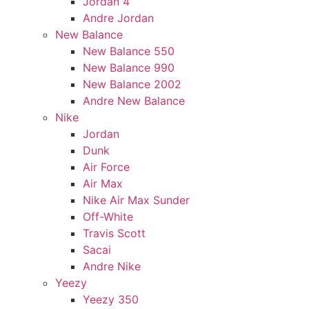
Jordan 4
Andre Jordan
New Balance
New Balance 550
New Balance 990
New Balance 2002
Andre New Balance
Nike
Jordan
Dunk
Air Force
Air Max
Nike Air Max Sunder
Off-White
Travis Scott
Sacai
Andre Nike
Yeezy
Yeezy 350