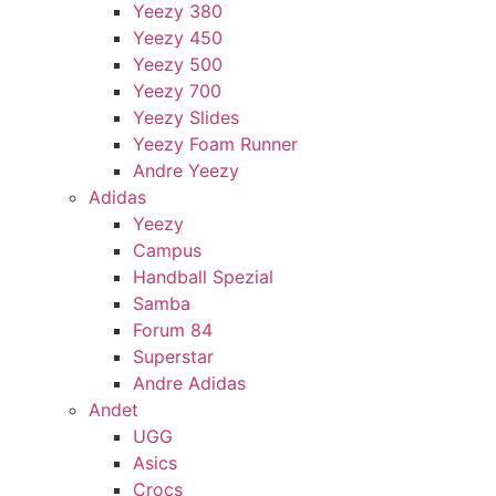
Yeezy 380
Yeezy 450
Yeezy 500
Yeezy 700
Yeezy Slides
Yeezy Foam Runner
Andre Yeezy
Adidas
Yeezy
Campus
Handball Spezial
Samba
Forum 84
Superstar
Andre Adidas
Andet
UGG
Asics
Crocs