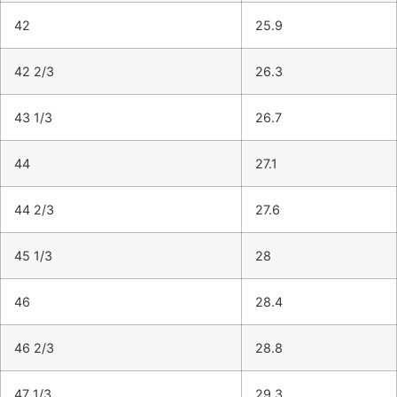
42
25.9
42 2/3
26.3
43 1/3
26.7
44
27.1
44 2/3
27.6
45 1/3
28
46
28.4
46 2/3
28.8
47 1/3
29.3