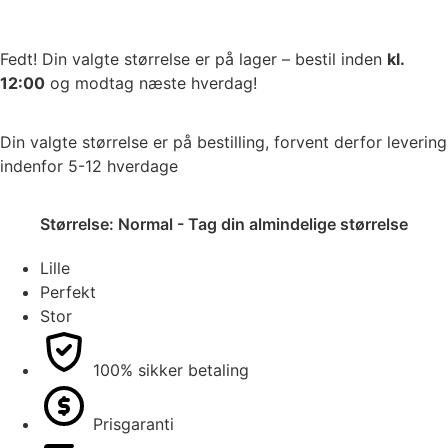
Fedt! Din valgte størrelse er på lager – bestil inden
kl.
12:00
og modtag næste hverdag!
Din valgte størrelse er på bestilling, forvent derfor levering
indenfor 5-12 hverdage
Størrelse:
Normal - Tag din almindelige størrelse
Lille
Perfekt
Stor
100% sikker betaling
Prisgaranti