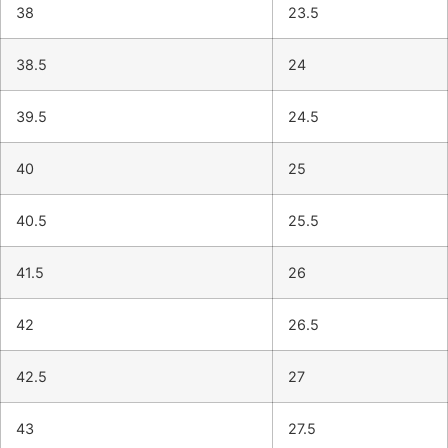
38
23.5
38.5
24
39.5
24.5
40
25
40.5
25.5
41.5
26
42
26.5
42.5
27
43
27.5