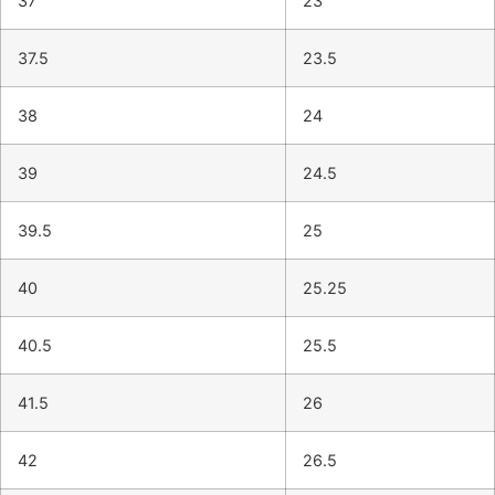
37
23
37.5
23.5
38
24
39
24.5
39.5
25
40
25.25
40.5
25.5
41.5
26
42
26.5