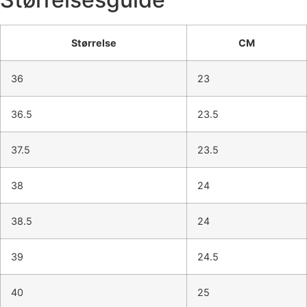
Størrelse
CM
36
23
36.5
23.5
37.5
23.5
38
24
38.5
24
39
24.5
40
25