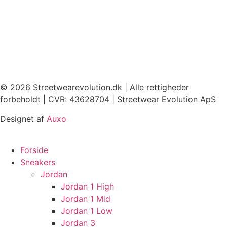
© 2026 Streetwearevolution.dk | Alle rettigheder
forbeholdt | CVR: 43628704 | Streetwear Evolution ApS
Designet af
Auxo
Forside
Sneakers
Jordan
Jordan 1 High
Jordan 1 Mid
Jordan 1 Low
Jordan 3