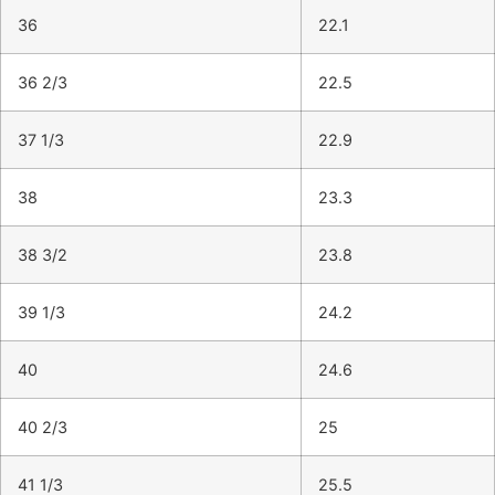
36
22.1
36 2/3
22.5
37 1/3
22.9
38
23.3
38 3/2
23.8
39 1/3
24.2
40
24.6
40 2/3
25
41 1/3
25.5