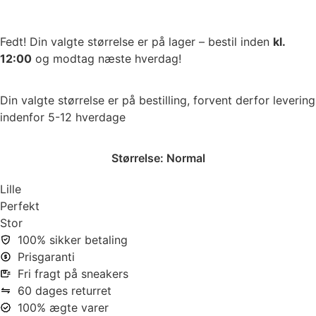
Fedt! Din valgte størrelse er på lager – bestil inden
kl.
12:00
og modtag næste hverdag!
Din valgte størrelse er på bestilling, forvent derfor levering
indenfor 5-12 hverdage
Størrelse:
Normal
Lille
Perfekt
Stor
100% sikker betaling
Prisgaranti
Fri fragt på sneakers
60 dages returret
100% ægte varer