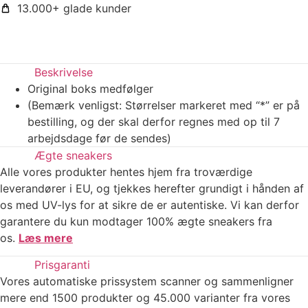
13.000+ glade kunder
Beskrivelse
Original boks medfølger
(Bemærk venligst: Størrelser markeret med “*” er på
bestilling, og der skal derfor regnes med op til 7
arbejdsdage før de sendes)
Ægte sneakers
Alle vores produkter hentes hjem fra troværdige
leverandører i EU, og tjekkes herefter grundigt i hånden af
os med UV-lys for at sikre de er autentiske. Vi kan derfor
garantere du kun modtager 100% ægte sneakers fra
os.
Læs mere
Prisgaranti
Vores automatiske prissystem scanner og sammenligner
mere end 1500 produkter og 45.000 varianter fra vores