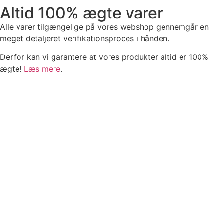
Altid 100% ægte varer
Alle varer tilgængelige på vores webshop gennemgår en
meget detaljeret verifikationsproces i hånden.
Derfor kan vi garantere at vores produkter altid er 100%
ægte!
Læs mere
.