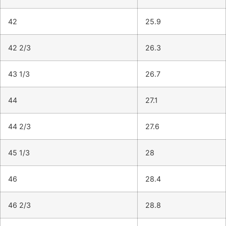
42
25.9
42 2/3
26.3
43 1/3
26.7
44
27.1
44 2/3
27.6
45 1/3
28
46
28.4
46 2/3
28.8