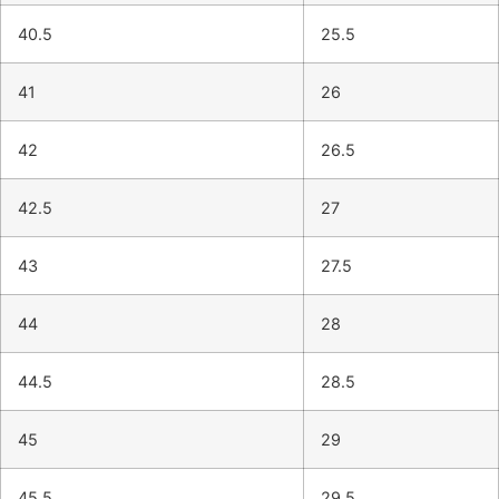
40.5
25.5
41
26
42
26.5
42.5
27
43
27.5
44
28
44.5
28.5
45
29
45.5
29.5