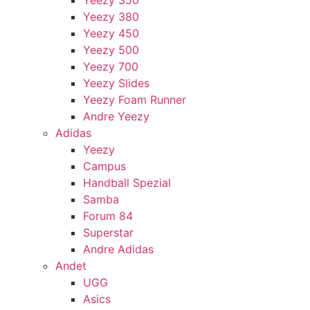
Yeezy 350
Yeezy 380
Yeezy 450
Yeezy 500
Yeezy 700
Yeezy Slides
Yeezy Foam Runner
Andre Yeezy
Adidas
Yeezy
Campus
Handball Spezial
Samba
Forum 84
Superstar
Andre Adidas
Andet
UGG
Asics