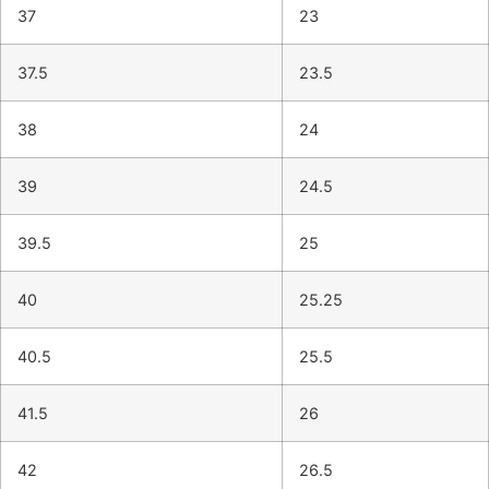
37
23
37.5
23.5
38
24
39
24.5
39.5
25
40
25.25
40.5
25.5
41.5
26
42
26.5