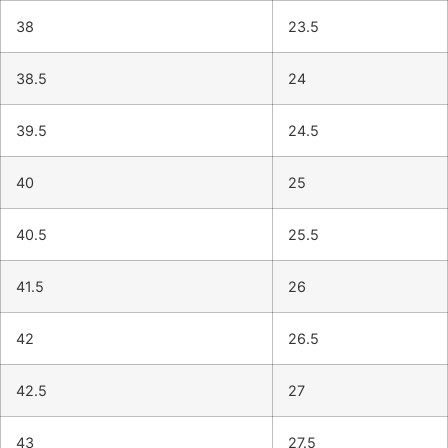
38
23.5
38.5
24
39.5
24.5
40
25
40.5
25.5
41.5
26
42
26.5
42.5
27
43
27.5