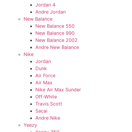
Jordan 4
Andre Jordan
New Balance
New Balance 550
New Balance 990
New Balance 2002
Andre New Balance
Nike
Jordan
Dunk
Air Force
Air Max
Nike Air Max Sunder
Off-White
Travis Scott
Sacai
Andre Nike
Yeezy