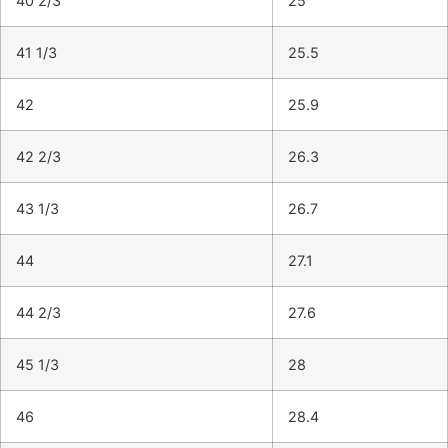
40 2/3
25
41 1/3
25.5
42
25.9
42 2/3
26.3
43 1/3
26.7
44
27.1
44 2/3
27.6
45 1/3
28
46
28.4