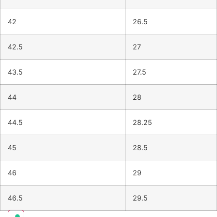
42
26.5
42.5
27
43.5
27.5
44
28
44.5
28.25
45
28.5
46
29
46.5
29.5