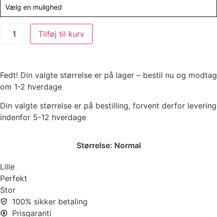
Vælg en mulighed
Tilføj til kurv
Fedt! Din valgte størrelse er på lager – bestil nu og modtag
om 1-2 hverdage
Din valgte størrelse er på bestilling, forvent derfor levering
indenfor 5-12 hverdage
Størrelse:
Normal
Lille
Perfekt
Stor
100% sikker betaling
Prisgaranti