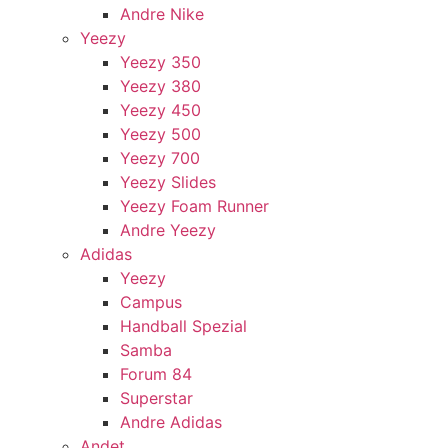
Andre Nike
Yeezy
Yeezy 350
Yeezy 380
Yeezy 450
Yeezy 500
Yeezy 700
Yeezy Slides
Yeezy Foam Runner
Andre Yeezy
Adidas
Yeezy
Campus
Handball Spezial
Samba
Forum 84
Superstar
Andre Adidas
Andet