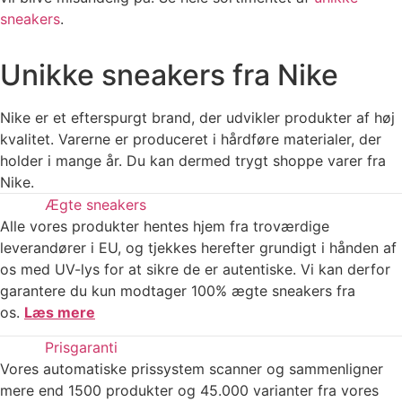
sneakers
.
Unikke sneakers fra Nike
Nike er et efterspurgt brand, der udvikler produkter af høj
kvalitet. Varerne er produceret i hårdføre materialer, der
holder i mange år. Du kan dermed trygt shoppe varer fra
Nike.
Ægte sneakers
Alle vores produkter hentes hjem fra troværdige
leverandører i EU, og tjekkes herefter grundigt i hånden af
os med UV-lys for at sikre de er autentiske. Vi kan derfor
garantere du kun modtager 100% ægte sneakers fra
os.
Læs mere
Prisgaranti
Vores automatiske prissystem scanner og sammenligner
mere end 1500 produkter og 45.000 varianter fra vores