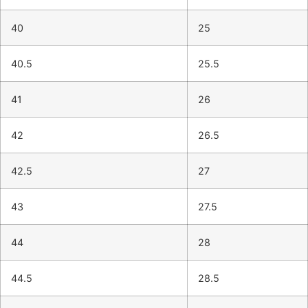
40
25
40.5
25.5
41
26
42
26.5
42.5
27
43
27.5
44
28
44.5
28.5