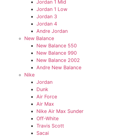
Jordan 1 Mid
Jordan 1 Low
Jordan 3
Jordan 4
Andre Jordan
New Balance
New Balance 550
New Balance 990
New Balance 2002
Andre New Balance
Nike
Jordan
Dunk
Air Force
Air Max
Nike Air Max Sunder
Off-White
Travis Scott
Sacai