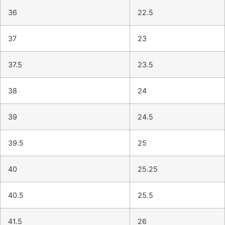
36
22.5
37
23
37.5
23.5
38
24
39
24.5
39.5
25
40
25.25
40.5
25.5
41.5
26