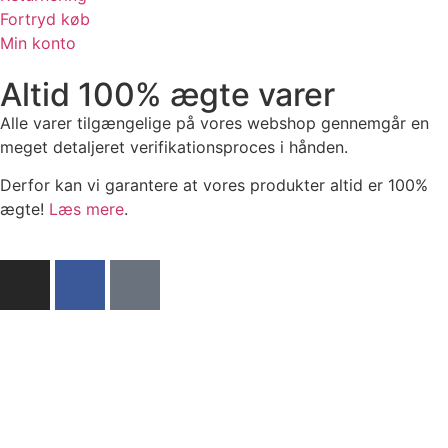
Fortryd køb
Min konto
Altid 100% ægte varer
Alle varer tilgængelige på vores webshop gennemgår en
meget detaljeret verifikationsproces i hånden.
Derfor kan vi garantere at vores produkter altid er 100%
ægte!
Læs mere
.