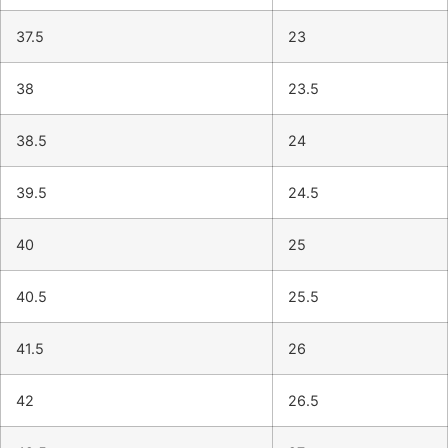
37.5
23
38
23.5
38.5
24
39.5
24.5
40
25
40.5
25.5
41.5
26
42
26.5