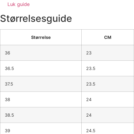
Luk guide
Størrelsesguide
Størrelse
CM
36
23
36.5
23.5
37.5
23.5
38
24
38.5
24
39
24.5