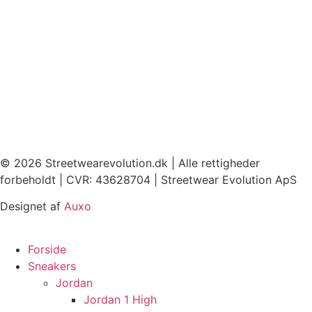
© 2026 Streetwearevolution.dk | Alle rettigheder
forbeholdt | CVR: 43628704 | Streetwear Evolution ApS
Designet af
Auxo
Forside
Sneakers
Jordan
Jordan 1 High