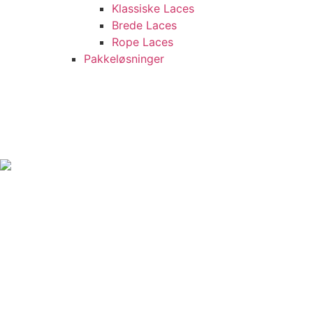
Klassiske Laces
Brede Laces
Rope Laces
Pakkeløsninger