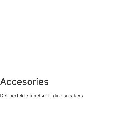
Accesories
Det perfekte tilbehør til dine sneakers