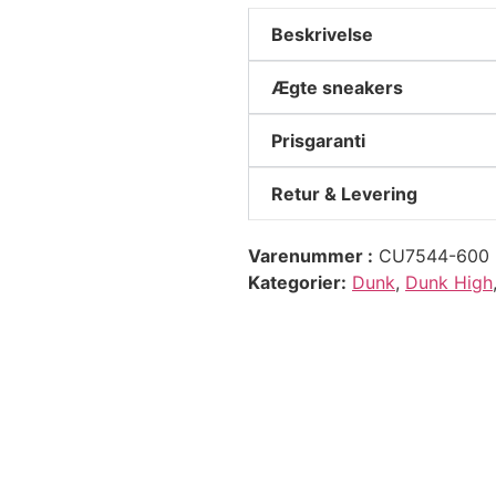
Beskrivelse
Ægte sneakers
Prisgaranti
Retur & Levering
Varenummer
CU7544-600
Kategorier
Dunk
,
Dunk High