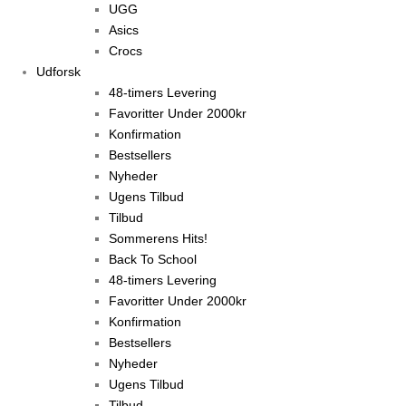
UGG
Asics
Crocs
Udforsk
48-timers Levering
Favoritter Under 2000kr
Konfirmation
Bestsellers
Nyheder
Ugens Tilbud
Tilbud
Sommerens Hits!
Back To School
48-timers Levering
Favoritter Under 2000kr
Konfirmation
Bestsellers
Nyheder
Ugens Tilbud
Tilbud