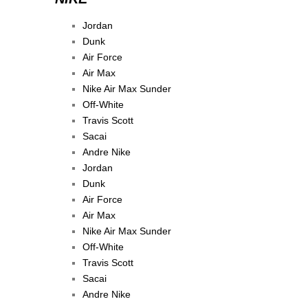
Jordan
Dunk
Air Force
Air Max
Nike Air Max Sunder
Off-White
Travis Scott
Sacai
Andre Nike
Jordan
Dunk
Air Force
Air Max
Nike Air Max Sunder
Off-White
Travis Scott
Sacai
Andre Nike