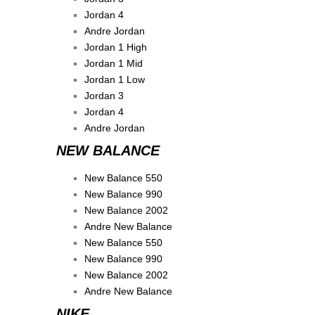
Jordan 4
Andre Jordan
Jordan 1 High
Jordan 1 Mid
Jordan 1 Low
Jordan 3
Jordan 4
Andre Jordan
NEW BALANCE
New Balance 550
New Balance 990
New Balance 2002
Andre New Balance
New Balance 550
New Balance 990
New Balance 2002
Andre New Balance
NIKE