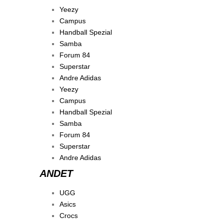
Yeezy
Campus
Handball Spezial
Samba
Forum 84
Superstar
Andre Adidas
Yeezy
Campus
Handball Spezial
Samba
Forum 84
Superstar
Andre Adidas
ANDET
UGG
Asics
Crocs