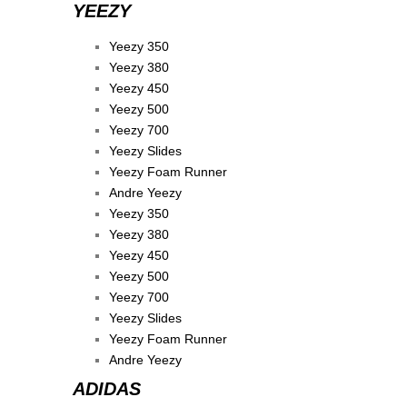
YEEZY
Yeezy 350
Yeezy 380
Yeezy 450
Yeezy 500
Yeezy 700
Yeezy Slides
Yeezy Foam Runner
Andre Yeezy
Yeezy 350
Yeezy 380
Yeezy 450
Yeezy 500
Yeezy 700
Yeezy Slides
Yeezy Foam Runner
Andre Yeezy
ADIDAS