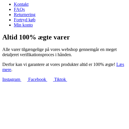
Kontakt
FAQs
Returnering
Fortryd køb
Min konto
Altid 100% ægte varer
Alle varer tilgængelige på vores webshop gennemgår en meget
detaljeret verifikationsproces i hånden.
Derfor kan vi garantere at vores produkter altid er 100% ægte!
Læs
mere
.
Instagram
Facebook
Tiktok