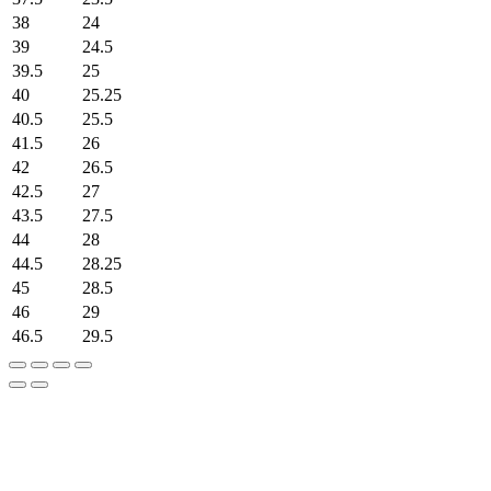
38
24
39
24.5
39.5
25
40
25.25
40.5
25.5
41.5
26
42
26.5
42.5
27
43.5
27.5
44
28
44.5
28.25
45
28.5
46
29
46.5
29.5