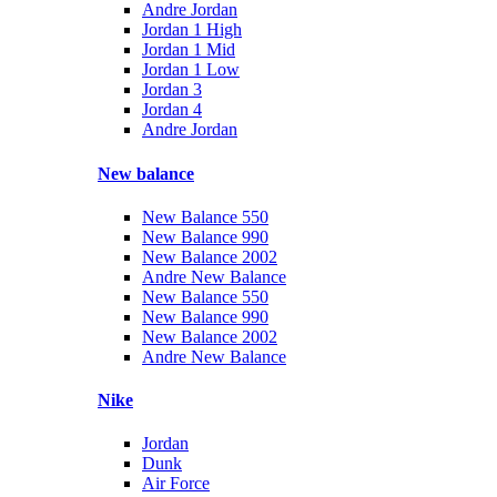
Andre Jordan
Jordan 1 High
Jordan 1 Mid
Jordan 1 Low
Jordan 3
Jordan 4
Andre Jordan
New balance
New Balance 550
New Balance 990
New Balance 2002
Andre New Balance
New Balance 550
New Balance 990
New Balance 2002
Andre New Balance
Nike
Jordan
Dunk
Air Force