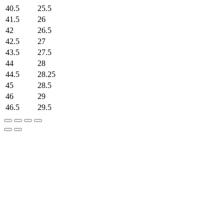
40.5
25.5
41.5
26
42
26.5
42.5
27
43.5
27.5
44
28
44.5
28.25
45
28.5
46
29
46.5
29.5