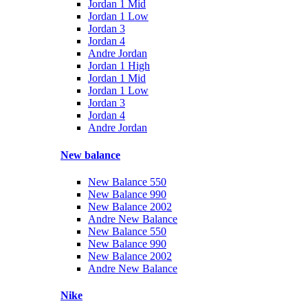
Jordan 1 Mid
Jordan 1 Low
Jordan 3
Jordan 4
Andre Jordan
Jordan 1 High
Jordan 1 Mid
Jordan 1 Low
Jordan 3
Jordan 4
Andre Jordan
New balance
New Balance 550
New Balance 990
New Balance 2002
Andre New Balance
New Balance 550
New Balance 990
New Balance 2002
Andre New Balance
Nike