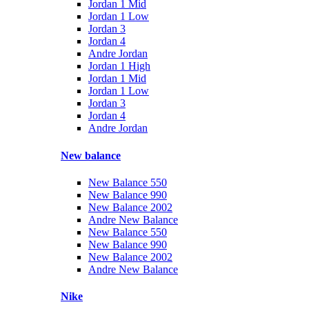
Jordan 1 Mid
Jordan 1 Low
Jordan 3
Jordan 4
Andre Jordan
Jordan 1 High
Jordan 1 Mid
Jordan 1 Low
Jordan 3
Jordan 4
Andre Jordan
New balance
New Balance 550
New Balance 990
New Balance 2002
Andre New Balance
New Balance 550
New Balance 990
New Balance 2002
Andre New Balance
Nike