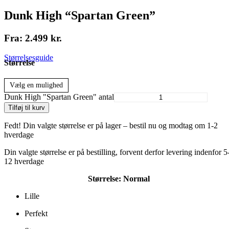
Dunk High “Spartan Green”
Fra:
2.499
kr.
Størrelsesguide
Størrelse
Vælg en mulighed
Dunk High "Spartan Green" antal
Tilføj til kurv
Fedt! Din valgte størrelse er på lager – bestil nu og modtag om 1-2
hverdage
Din valgte størrelse er på bestilling, forvent derfor levering indenfor 5
12 hverdage
Størrelse:
Normal
Lille
Perfekt