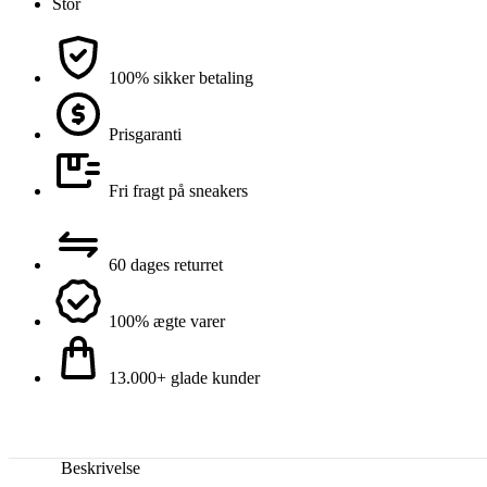
Stor
100% sikker betaling
Prisgaranti
Fri fragt på sneakers
60 dages returret
100% ægte varer
13.000+ glade kunder
Beskrivelse