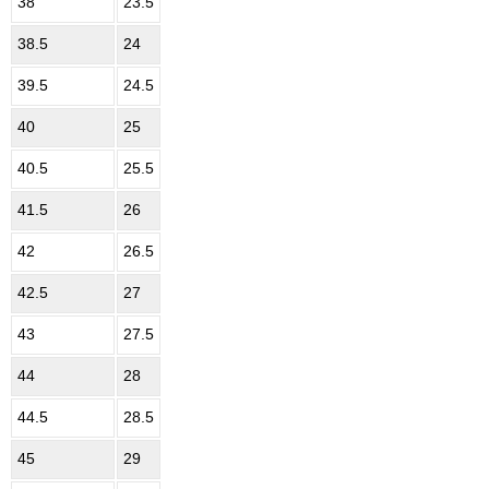
38
23.5
38.5
24
39.5
24.5
40
25
40.5
25.5
41.5
26
42
26.5
42.5
27
43
27.5
44
28
44.5
28.5
45
29