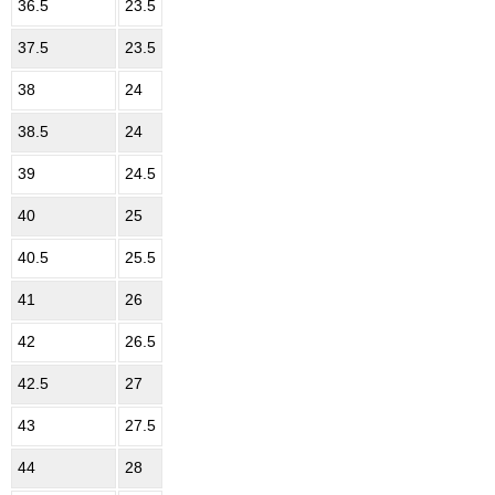
36.5
23.5
37.5
23.5
38
24
38.5
24
39
24.5
40
25
40.5
25.5
41
26
42
26.5
42.5
27
43
27.5
44
28