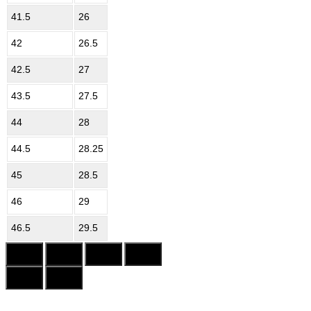
41.5
26
42
26.5
42.5
27
43.5
27.5
44
28
44.5
28.25
45
28.5
46
29
46.5
29.5