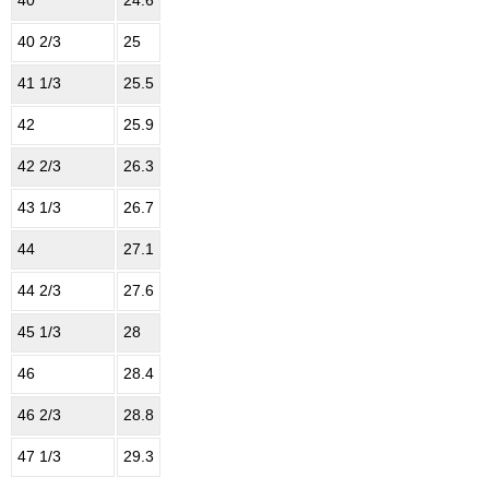
40 2/3
25
41 1/3
25.5
42
25.9
42 2/3
26.3
43 1/3
26.7
44
27.1
44 2/3
27.6
45 1/3
28
46
28.4
46 2/3
28.8
47 1/3
29.3