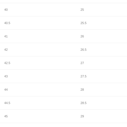
40
25
40.5
25.5
41
26
42
26.5
42.5
27
43
27.5
44
28
44.5
28.5
45
29