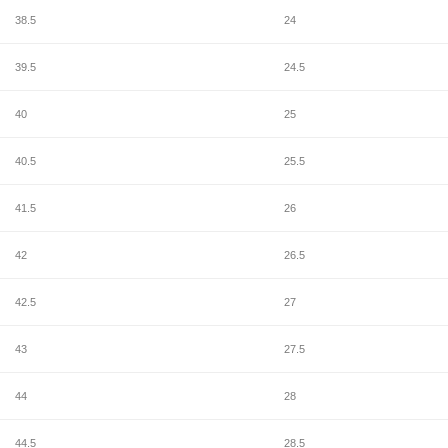
38.5
24
39.5
24.5
40
25
40.5
25.5
41.5
26
42
26.5
42.5
27
43
27.5
44
28
44.5
28.5