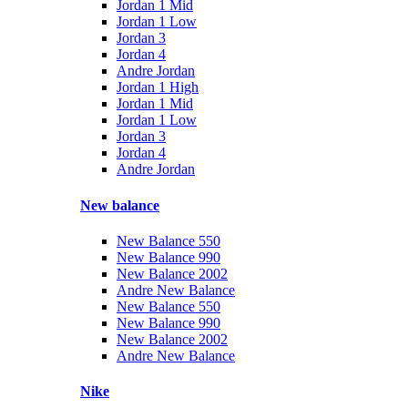
Jordan 1 Mid
Jordan 1 Low
Jordan 3
Jordan 4
Andre Jordan
Jordan 1 High
Jordan 1 Mid
Jordan 1 Low
Jordan 3
Jordan 4
Andre Jordan
New balance
New Balance 550
New Balance 990
New Balance 2002
Andre New Balance
New Balance 550
New Balance 990
New Balance 2002
Andre New Balance
Nike