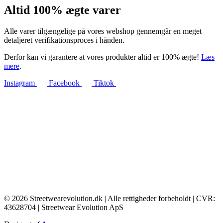
Altid 100% ægte varer
Alle varer tilgængelige på vores webshop gennemgår en meget
detaljeret verifikationsproces i hånden.
Derfor kan vi garantere at vores produkter altid er 100% ægte!
Læs
mere
.
Instagram
Facebook
Tiktok
© 2026 Streetwearevolution.dk | Alle rettigheder forbeholdt | CVR:
43628704 | Streetwear Evolution ApS