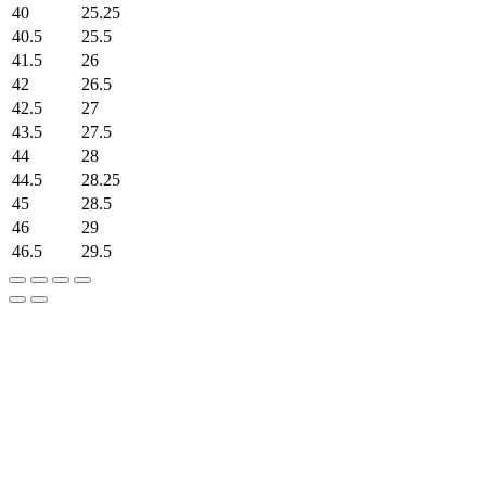
40
25.25
40.5
25.5
41.5
26
42
26.5
42.5
27
43.5
27.5
44
28
44.5
28.25
45
28.5
46
29
46.5
29.5