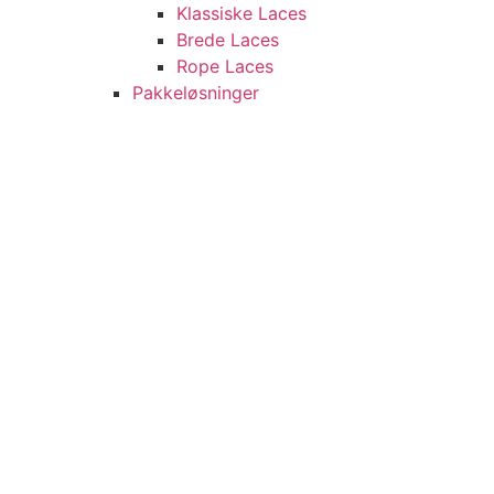
Klassiske Laces
Brede Laces
Rope Laces
Pakkeløsninger