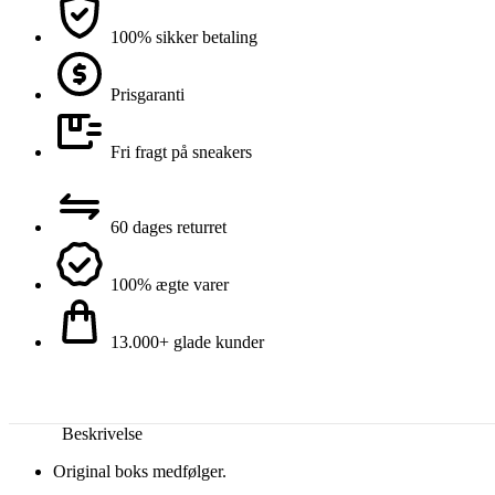
100% sikker betaling
Prisgaranti
Fri fragt på sneakers
60 dages returret
100% ægte varer
13.000+ glade kunder
Beskrivelse
Original boks medfølger.