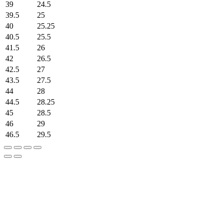
39
24.5
39.5
25
40
25.25
40.5
25.5
41.5
26
42
26.5
42.5
27
43.5
27.5
44
28
44.5
28.25
45
28.5
46
29
46.5
29.5