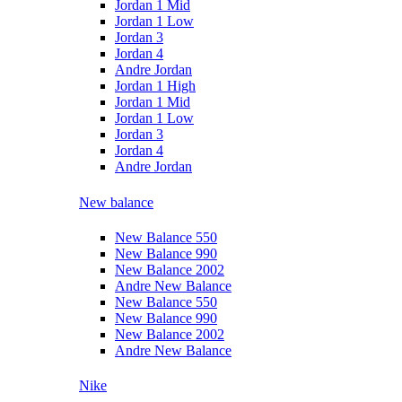
Jordan 1 Mid
Jordan 1 Low
Jordan 3
Jordan 4
Andre Jordan
Jordan 1 High
Jordan 1 Mid
Jordan 1 Low
Jordan 3
Jordan 4
Andre Jordan
New balance
New Balance 550
New Balance 990
New Balance 2002
Andre New Balance
New Balance 550
New Balance 990
New Balance 2002
Andre New Balance
Nike