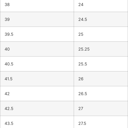
38
24
39
24.5
39.5
25
40
25.25
40.5
25.5
41.5
26
42
26.5
42.5
27
43.5
27.5