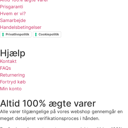
Prisgaranti
Hvem er vi?
Samarbejde
Handelsbetingelser
Privatlivspolitik
Cookiepolitik
Hjælp
Kontakt
FAQs
Returnering
Fortryd køb
Min konto
Altid 100% ægte varer
Alle varer tilgængelige på vores webshop gennemgår en
meget detaljeret verifikationsproces i hånden.