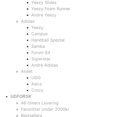
Yeezy Slides
Yeezy Foam Runner
Andre Yeezy
Adidas
Yeezy
Campus
Handball Spezial
Samba
Forum 84
Superstar
Andre Adidas
Andet
UGG
Asics
Crocs
UDFORSK
48-timers Levering
Favoritter Under 2000kr
Bestsellers