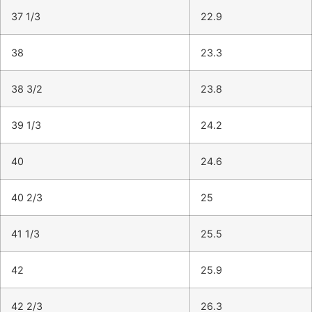
37 1/3
22.9
38
23.3
38 3/2
23.8
39 1/3
24.2
40
24.6
40 2/3
25
41 1/3
25.5
42
25.9
42 2/3
26.3