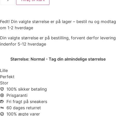
Fedt! Din valgte størrelse er på lager – bestil nu og modtag
om 1-2 hverdage
Din valgte størrelse er på bestilling, forvent derfor levering
indenfor 5-12 hverdage
Størrelse:
Normal - Tag din almindelige størrelse
Lille
Perfekt
Stor
100% sikker betaling
Prisgaranti
Fri fragt på sneakers
60 dages returret
100% ægte varer