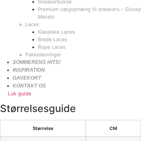
Sneakerbokse
Premium vægophæng til sneakers – Glossy
Metalic
Laces
Klassiske Laces
Brede Laces
Rope Laces
Pakkeløsninger
SOMMERENS HITS!
INSPIRATION
GAVEKORT
KONTAKT OS
Luk guide
Størrelsesguide
Størrelse
CM