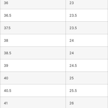
36
23
36.5
23.5
37.5
23.5
38
24
38.5
24
39
24.5
40
25
40.5
25.5
41
26