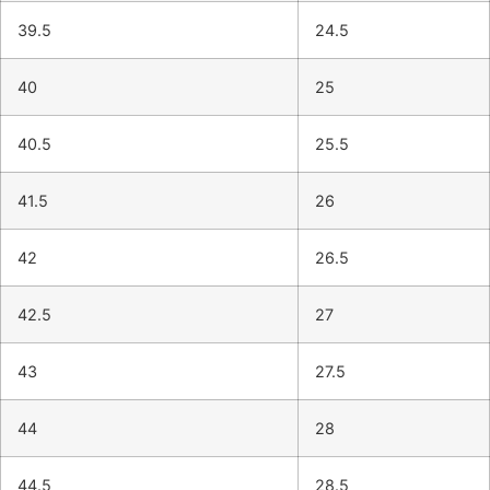
39.5
24.5
40
25
40.5
25.5
41.5
26
42
26.5
42.5
27
43
27.5
44
28
44.5
28.5