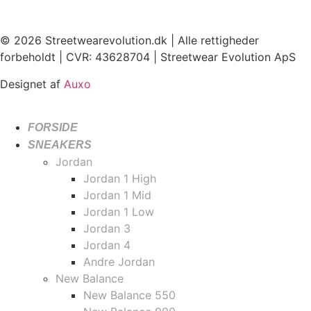
© 2026 Streetwearevolution.dk | Alle rettigheder
forbeholdt | CVR: 43628704 | Streetwear Evolution ApS
Designet af
Auxo
FORSIDE
SNEAKERS
Jordan
Jordan 1 High
Jordan 1 Mid
Jordan 1 Low
Jordan 3
Jordan 4
Andre Jordan
New Balance
New Balance 550