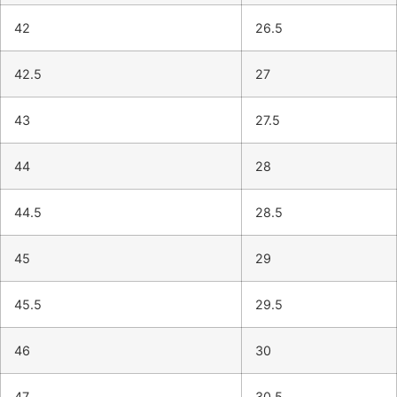
42
26.5
42.5
27
43
27.5
44
28
44.5
28.5
45
29
45.5
29.5
46
30
47
30.5