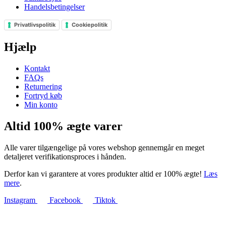
Handelsbetingelser
Privatlivspolitik
Cookiepolitik
Hjælp
Kontakt
FAQs
Returnering
Fortryd køb
Min konto
Altid 100% ægte varer
Alle varer tilgængelige på vores webshop gennemgår en meget
detaljeret verifikationsproces i hånden.
Derfor kan vi garantere at vores produkter altid er 100% ægte!
Læs
mere
.
Instagram
Facebook
Tiktok