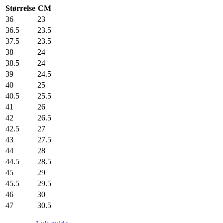
Størrelse
CM
36
23
36.5
23.5
37.5
23.5
38
24
38.5
24
39
24.5
40
25
40.5
25.5
41
26
42
26.5
42.5
27
43
27.5
44
28
44.5
28.5
45
29
45.5
29.5
46
30
47
30.5