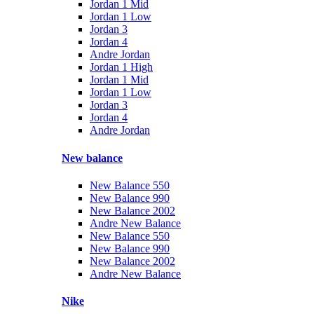
Jordan 1 Mid
Jordan 1 Low
Jordan 3
Jordan 4
Andre Jordan
Jordan 1 High
Jordan 1 Mid
Jordan 1 Low
Jordan 3
Jordan 4
Andre Jordan
New balance
New Balance 550
New Balance 990
New Balance 2002
Andre New Balance
New Balance 550
New Balance 990
New Balance 2002
Andre New Balance
Nike