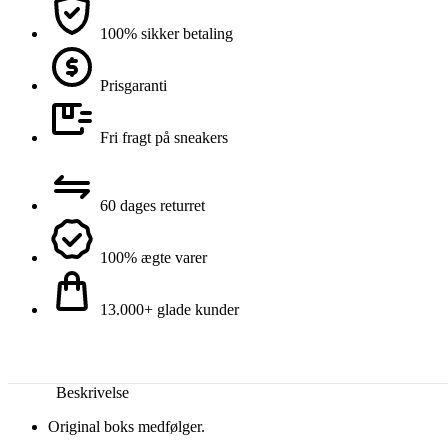
100% sikker betaling
Prisgaranti
Fri fragt på sneakers
60 dages returret
100% ægte varer
13.000+ glade kunder
Beskrivelse
Original boks medfølger.