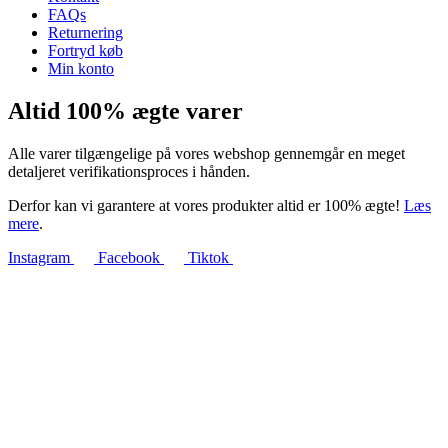
FAQs
Returnering
Fortryd køb
Min konto
Altid 100% ægte varer
Alle varer tilgængelige på vores webshop gennemgår en meget
detaljeret verifikationsproces i hånden.
Derfor kan vi garantere at vores produkter altid er 100% ægte!
Læs
mere
.
Instagram
Facebook
Tiktok