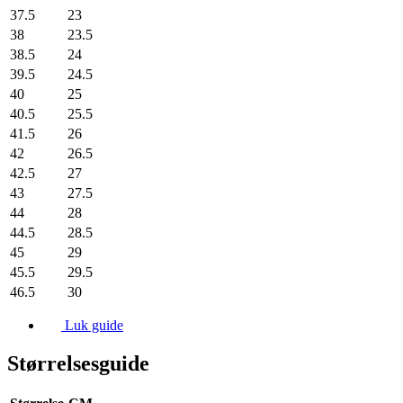
37.5
23
38
23.5
38.5
24
39.5
24.5
40
25
40.5
25.5
41.5
26
42
26.5
42.5
27
43
27.5
44
28
44.5
28.5
45
29
45.5
29.5
46.5
30
Luk guide
Størrelsesguide