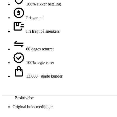
100% sikker betaling
Prisgaranti
Fri fragt på sneakers
60 dages returret
100% ægte varer
13.000+ glade kunder
Beskrivelse
Original boks medfølger.