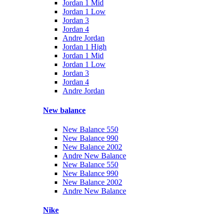
Jordan 1 Mid
Jordan 1 Low
Jordan 3
Jordan 4
Andre Jordan
Jordan 1 High
Jordan 1 Mid
Jordan 1 Low
Jordan 3
Jordan 4
Andre Jordan
New balance
New Balance 550
New Balance 990
New Balance 2002
Andre New Balance
New Balance 550
New Balance 990
New Balance 2002
Andre New Balance
Nike