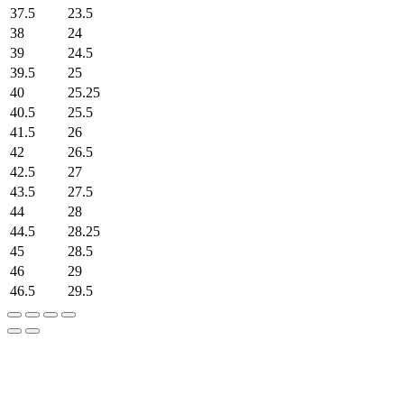
37.5
23.5
38
24
39
24.5
39.5
25
40
25.25
40.5
25.5
41.5
26
42
26.5
42.5
27
43.5
27.5
44
28
44.5
28.25
45
28.5
46
29
46.5
29.5