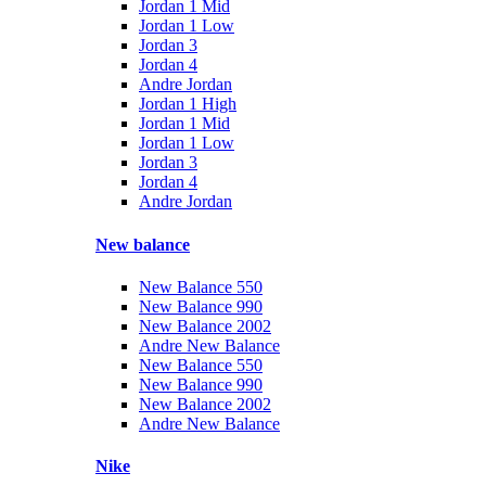
Jordan 1 Mid
Jordan 1 Low
Jordan 3
Jordan 4
Andre Jordan
Jordan 1 High
Jordan 1 Mid
Jordan 1 Low
Jordan 3
Jordan 4
Andre Jordan
New balance
New Balance 550
New Balance 990
New Balance 2002
Andre New Balance
New Balance 550
New Balance 990
New Balance 2002
Andre New Balance
Nike