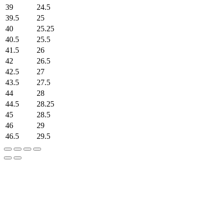
39
24.5
39.5
25
40
25.25
40.5
25.5
41.5
26
42
26.5
42.5
27
43.5
27.5
44
28
44.5
28.25
45
28.5
46
29
46.5
29.5